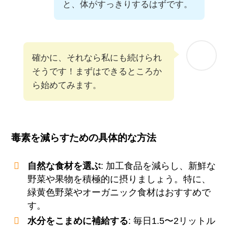
と、体がすっきりするはずです。
確かに、それなら私にも続けられ
そうです！まずはできるところか
ら始めてみます。
毒素を減らすための具体的な方法
自然な食材を選ぶ
: 加工食品を減らし、新鮮な
野菜や果物を積極的に摂りましょう。特に、
緑黄色野菜やオーガニック食材はおすすめで
す。
水分をこまめに補給する
: 毎日1.5〜2リットル