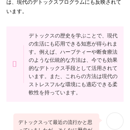
は、現代のデトックスプログラムにも反映されて
います。
デトックスの歴史を学ぶことで、現代
の生活にも応用できる知恵が得られま
す。例えば、ハーブティーや断食療法
のような伝統的な方法は、今でも効果
的なデトックス手段として活用されて
います。また、これらの方法は現代の
ストレスフルな環境にも適応できる柔
軟性を持っています。
デトックスって最近の流行かと思