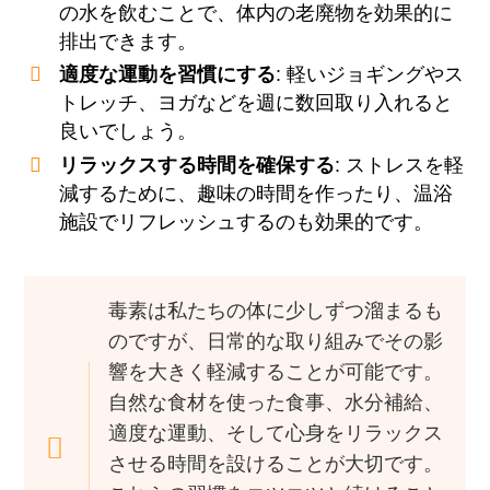
の水を飲むことで、体内の老廃物を効果的に
排出できます。
適度な運動を習慣にする
: 軽いジョギングやス
トレッチ、ヨガなどを週に数回取り入れると
良いでしょう。
リラックスする時間を確保する
: ストレスを軽
減するために、趣味の時間を作ったり、温浴
施設でリフレッシュするのも効果的です。
毒素は私たちの体に少しずつ溜まるも
のですが、日常的な取り組みでその影
響を大きく軽減することが可能です。
自然な食材を使った食事、水分補給、
適度な運動、そして心身をリラックス
させる時間を設けることが大切です。