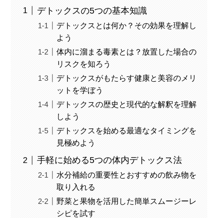
デトックスの5つの基本知識
デトックスとは何か？その効果を理解し
よう
体内に溜まる毒素とは？放置した場合の
リスクを知ろう
デトックスがもたらす健康と美容のメリ
ットを学ぼう
デトックスの歴史と現代的な解釈を理解
しよう
デトックスを始める最適なタイミングを
見極めよう
手軽に始める5つの体内デトックス法
水分補給の重要性とおすすめの飲み物を
取り入れる
野菜と果物を活用した簡単スムージーレ
シピを試す