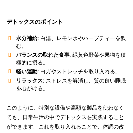
デトックスのポイント
水分補給
: 白湯、レモン水やハーブティーを飲
む。
バランスの取れた食事
: 緑黄色野菜や果物を積
極的に摂る。
軽い運動
: ヨガやストレッチを取り入れる。
リラックス
: ストレスを解消し、質の良い睡眠
を心がける。
このように、特別な設備や高額な製品を使わなく
ても、日常生活の中でデトックスを実践すること
ができます。これを取り入れることで、体調の改