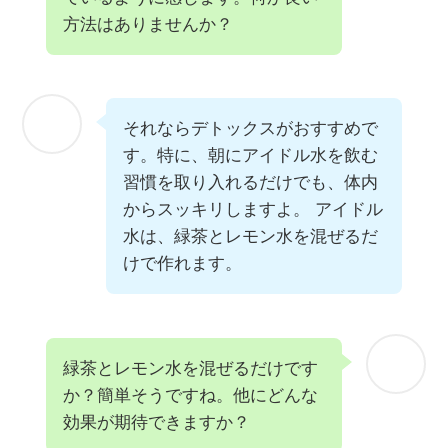
方法はありませんか？
それならデトックスがおすすめで
す。特に、朝にアイドル水を飲む
習慣を取り入れるだけでも、体内
からスッキリしますよ。 アイドル
水は、緑茶とレモン水を混ぜるだ
けで作れます。
緑茶とレモン水を混ぜるだけです
か？簡単そうですね。他にどんな
効果が期待できますか？