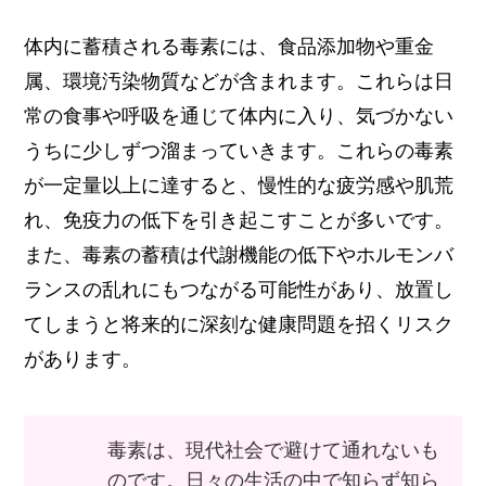
体内に蓄積される毒素には、食品添加物や重金
属、環境汚染物質などが含まれます。これらは日
常の食事や呼吸を通じて体内に入り、気づかない
うちに少しずつ溜まっていきます。これらの毒素
が一定量以上に達すると、慢性的な疲労感や肌荒
れ、免疫力の低下を引き起こすことが多いです。
また、毒素の蓄積は代謝機能の低下やホルモンバ
ランスの乱れにもつながる可能性があり、放置し
てしまうと将来的に深刻な健康問題を招くリスク
があります。
毒素は、現代社会で避けて通れないも
のです。日々の生活の中で知らず知ら