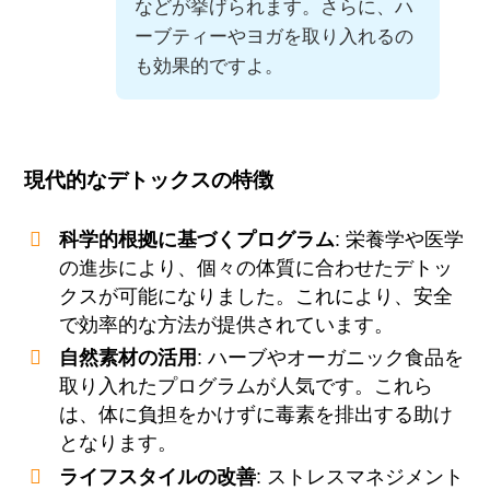
などが挙げられます。さらに、ハ
ーブティーやヨガを取り入れるの
も効果的ですよ。
現代的なデトックスの特徴
科学的根拠に基づくプログラム
: 栄養学や医学
の進歩により、個々の体質に合わせたデトッ
クスが可能になりました。これにより、安全
で効率的な方法が提供されています。
自然素材の活用
: ハーブやオーガニック食品を
取り入れたプログラムが人気です。これら
は、体に負担をかけずに毒素を排出する助け
となります。
ライフスタイルの改善
: ストレスマネジメント