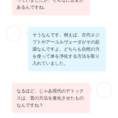
っていましたが、そんなに歴史が
あるんですね。
そうなんです。例えば、古代エジ
プトやアーユルヴェーダがその起
源なんですよ。どちらも自然の力
を使って体を浄化する方法を取り
入れていました。
なるほど。じゃあ現代のデトック
スは、昔の方法を進化させたもの
なんですね？