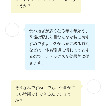
ょうか？
食べ過ぎが多くなる年末年始や、
季節の変わり目なんかが特におす
すめですよ。冬から春に移る時期
などは、体も環境に慣れようとす
るので、デトックスが効果的に働
きます。
そうなんですね。でも、仕事が忙
しい時期でもできるんでしょう
か？