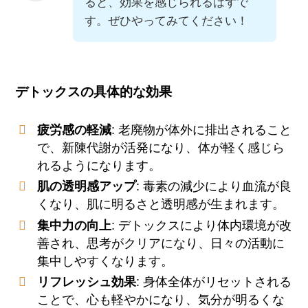
ると、効果を感じられるはずで
す。ぜひやってみてください！
デトックスの具体的な効果
疲労感の軽減
: 老廃物が体外に排出されること
で、新陳代謝が活発になり、体が軽く感じら
れるようになります。
肌の透明感アップ
: 毒素の減少により血流が良
くなり、肌に明るさと透明感が生まれます。
集中力の向上
: デトックスにより体内環境が改
善され、思考がクリアになり、日々の活動に
集中しやすくなります。
リフレッシュ効果
: 身体全体がリセットされる
ことで、心も軽やかになり、気分が明るくな