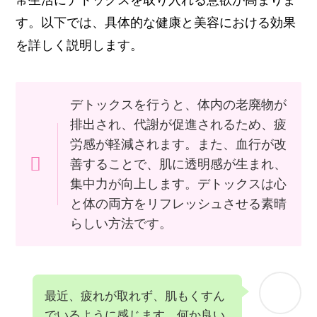
常生活にデトックスを取り入れる意欲が高まりま
す。以下では、具体的な健康と美容における効果
を詳しく説明します。
デトックスを行うと、体内の老廃物が
排出され、代謝が促進されるため、疲
労感が軽減されます。また、血行が改
善することで、肌に透明感が生まれ、
集中力が向上します。デトックスは心
と体の両方をリフレッシュさせる素晴
らしい方法です。
最近、疲れが取れず、肌もくすん
でいるように感じます。何か良い