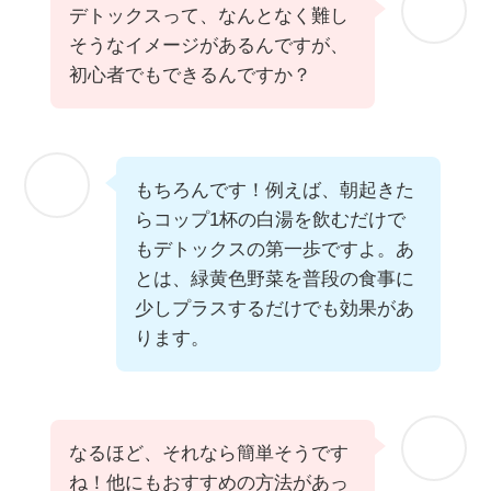
デトックスって、なんとなく難し
そうなイメージがあるんですが、
初心者でもできるんですか？
もちろんです！例えば、朝起きた
らコップ1杯の白湯を飲むだけで
もデトックスの第一歩ですよ。あ
とは、緑黄色野菜を普段の食事に
少しプラスするだけでも効果があ
ります。
なるほど、それなら簡単そうです
ね！他にもおすすめの方法があっ