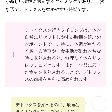
が新しい環境に適応するタイミングであり、自然
な形でデトックスを始めやすい時期です。
デトックスを行うタイミングは、体が
自然にリセットしやすい時期を選ぶの
がポイントです。特に、体調が重だる
く感じる時期や、食生活が乱れがちな
時に取り入れると、無理なく体をリフ
レッシュできます。また、季節に応じ
た食材を取り入れることで、デトック
スの効果をさらに高められます。
デトックスを始めるのに、最適な
タイミングっていつがいいんでし