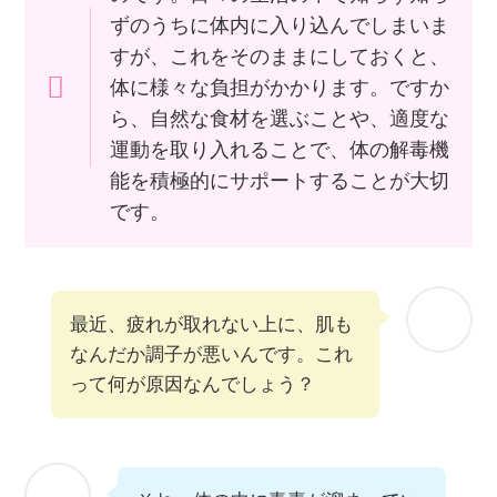
ずのうちに体内に入り込んでしまいま
すが、これをそのままにしておくと、
体に様々な負担がかかります。ですか
ら、自然な食材を選ぶことや、適度な
運動を取り入れることで、体の解毒機
能を積極的にサポートすることが大切
です。
最近、疲れが取れない上に、肌も
なんだか調子が悪いんです。これ
って何が原因なんでしょう？