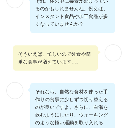
それ、体の中に毒素が溜まってい
るのかもしれませんね。例えば、
インスタント食品や加工食品が多
くなっていませんか？
そういえば、忙しいので外食や簡
単な食事が増えています…。
それなら、自然な食材を使った手
作りの食事に少しずつ切り替える
のが良いですよ。さらに、白湯を
飲むようにしたり、ウォーキング
のような軽い運動を取り入れる