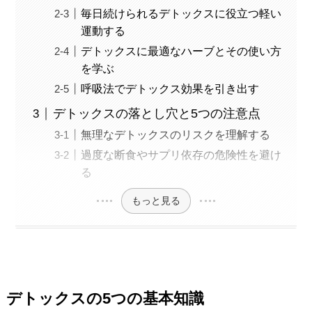
毎日続けられるデトックスに役立つ軽い
運動する
デトックスに最適なハーブとその使い方
を学ぶ
呼吸法でデトックス効果を引き出す
デトックスの落とし穴と5つの注意点
無理なデトックスのリスクを理解する
過度な断食やサプリ依存の危険性を避け
る
もっと見る
デトックスの5つの基本知識