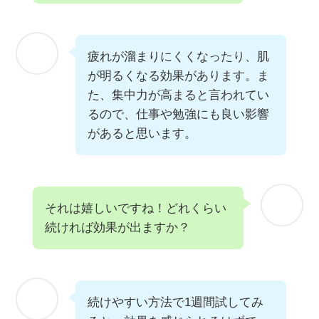
疲れが溜まりにくくなったり、肌
が明るくなる効果があります。ま
た、集中力が高まると言われてい
るので、仕事や勉強にも良い影響
があると思います。
それは嬉しいですね！どれくらい
続ければ効果が出ますか？
続けやすい方法で1週間試してみ