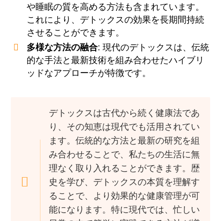
や睡眠の質を高める方法も含まれています。
これにより、デトックスの効果を長期間持続
させることができます。
多様な方法の融合
: 現代のデトックスは、伝統
的な手法と最新技術を組み合わせたハイブリ
ッドなアプローチが特徴です。
デトックスは古代から続く健康法であ
り、その知恵は現代でも活用されてい
ます。伝統的な方法と最新の研究を組
み合わせることで、私たちの生活に無
理なく取り入れることができます。歴
史を学び、デトックスの本質を理解す
ることで、より効果的な健康管理が可
能になります。特に現代では、忙しい