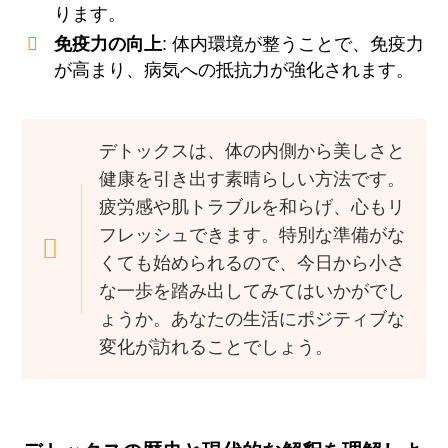
ります。
免疫力の向上
: 体内環境が整うことで、免疫力
が高まり、病気への抵抗力が強化されます。
デトックスは、体の内側から美しさと
健康を引き出す素晴らしい方法です。
疲労感や肌トラブルを和らげ、心もリ
フレッシュできます。特別な準備がな
くても始められるので、今日から小さ
な一歩を踏み出してみてはいかがでし
ょうか。あなたの生活にポジティブな
変化が訪れることでしょう。