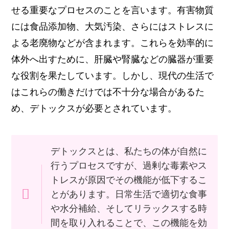
せる重要なプロセスのことを言います。有害物質
には食品添加物、大気汚染、さらにはストレスに
よる老廃物などが含まれます。これらを効率的に
体外へ出すために、肝臓や腎臓などの臓器が重要
な役割を果たしています。しかし、現代の生活で
はこれらの働きだけでは不十分な場合があるた
め、デトックスが必要とされています。
デトックスとは、私たちの体が自然に
行うプロセスですが、過剰な毒素やス
トレスが原因でその機能が低下するこ
とがあります。日常生活で適切な食事
や水分補給、そしてリラックスする時
間を取り入れることで、この機能を効