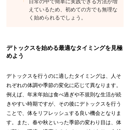
日常の中で簡単に実践できる方法が増
えているため、初めての方でも無理な
く始められるでしょう。
デトックスを始める最適なタイミングを見極
めよう
デトックスを行うのに適したタイミングは、人そ
れぞれの体調や季節の変化に応じて異なります。
例えば、年末年始は食べ過ぎや不規則な生活が続
きやすい時期ですが、その後にデトックスを行う
ことで、体をリフレッシュする良い機会となりま
す。また、春や秋といった季節の変わり目は、体