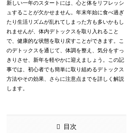
新しい一年のスタートには、心と体をリフレッシ
ュすることが欠かせません。年末年始に食べ過ぎ
たり生活リズムが乱れてしまった方も多いかもし
れませんが、体内デトックスを取り入れること
で、健康的な状態を取り戻すことができます。こ
のデトックスを通じて、体調を整え、気分をすっ
きりさせ、新年を軽やかに迎えましょう。この記
事では、初心者でも簡単に取り組めるデトックス
方法やその効果、さらに注意点までを詳しく解説
します。
目次