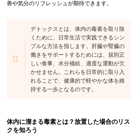
善や気分のリフレッシュが期待できます。
デトックスとは、体内の毒素を取り除
くために、日常生活で実践できるシン
プルな方法を指します。肝臓や腎臓の
働きをサポートするためには、規則正
しい食事、水分補給、適度な運動が欠
かせません。これらを日常的に取り入
れることで、健康的で軽やかな体を維
持する一歩となるのです。
体内に溜まる毒素とは？放置した場合のリス
クを知ろう