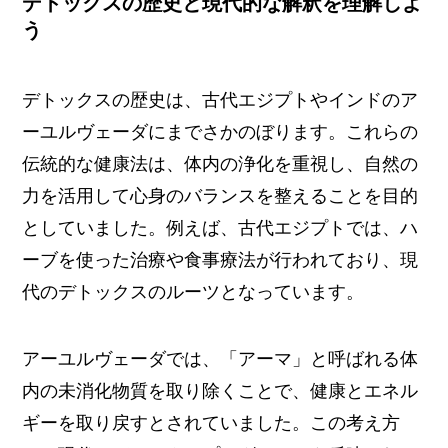
デトックスの歴史と現代的な解釈を理解しよ
う
デトックスの歴史は、古代エジプトやインドのア
ーユルヴェーダにまでさかのぼります。これらの
伝統的な健康法は、体内の浄化を重視し、自然の
力を活用して心身のバランスを整えることを目的
としていました。例えば、古代エジプトでは、ハ
ーブを使った治療や食事療法が行われており、現
代のデトックスのルーツとなっています。
アーユルヴェーダでは、「アーマ」と呼ばれる体
内の未消化物質を取り除くことで、健康とエネル
ギーを取り戻すとされていました。この考え方