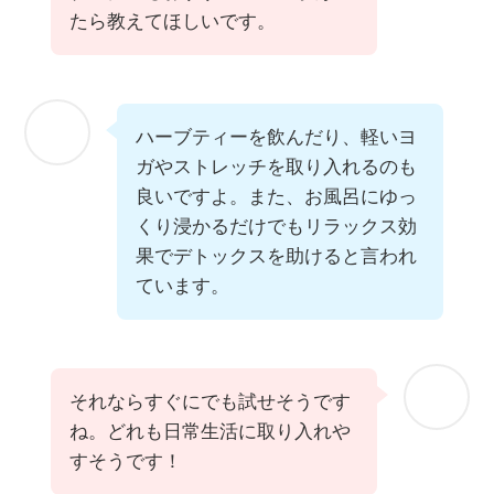
たら教えてほしいです。
ハーブティーを飲んだり、軽いヨ
ガやストレッチを取り入れるのも
良いですよ。また、お風呂にゆっ
くり浸かるだけでもリラックス効
果でデトックスを助けると言われ
ています。
それならすぐにでも試せそうです
ね。どれも日常生活に取り入れや
すそうです！