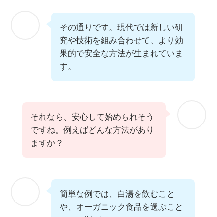
その通りです。現代では新しい研
究や技術を組み合わせて、より効
果的で安全な方法が生まれていま
す。
それなら、安心して始められそう
ですね。例えばどんな方法があり
ますか？
簡単な例では、白湯を飲むこと
や、オーガニック食品を選ぶこと