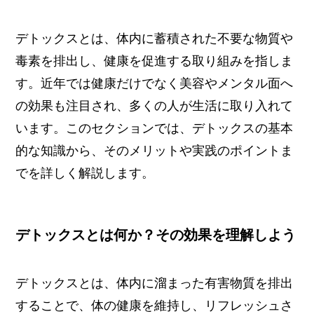
デトックスとは、体内に蓄積された不要な物質や
毒素を排出し、健康を促進する取り組みを指しま
す。近年では健康だけでなく美容やメンタル面へ
の効果も注目され、多くの人が生活に取り入れて
います。このセクションでは、デトックスの基本
的な知識から、そのメリットや実践のポイントま
でを詳しく解説します。
デトックスとは何か？その効果を理解しよう
デトックスとは、体内に溜まった有害物質を排出
することで、体の健康を維持し、リフレッシュさ