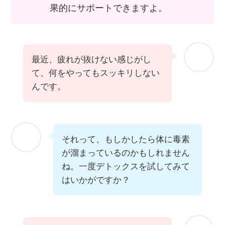
果的にサポートできますよ。
最近、疲れが抜けない感じがし
て、何をやってもスッキリしない
んです。
それって、もしかしたら体に毒素
が溜まっているのかもしれません
ね。一度デトックスを試してみて
はいかがですか？