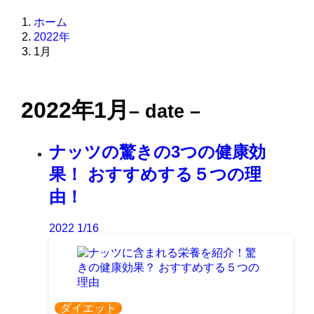
ホーム
2022年
1月
2022年1月
– date –
ナッツの驚きの3つの健康効
果！ おすすめする５つの理
由！
2022
1/16
ダイエット