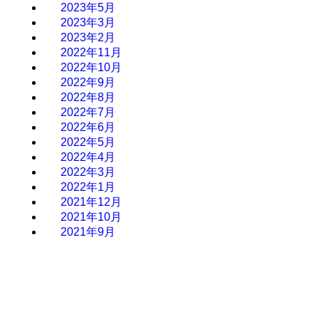
2023年5月
2023年3月
2023年2月
2022年11月
2022年10月
2022年9月
2022年8月
2022年7月
2022年6月
2022年5月
2022年4月
2022年3月
2022年1月
2021年12月
2021年10月
2021年9月