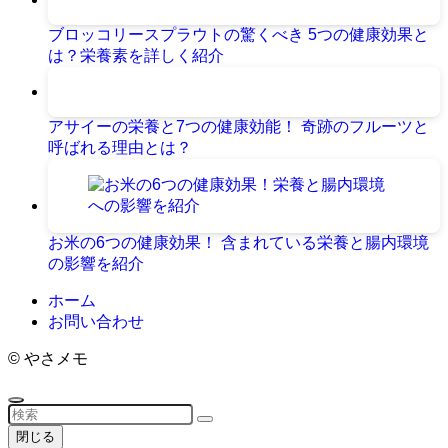
ブロッコリースプラウトの驚くべき 5つの健康効果と
は？栄養素を詳しく紹介
アサイーの栄養と7つの健康効能！ 奇跡のフルーツと
呼ばれる理由とは？
お米の6つの健康効果！ 含まれている栄養と腸内環境
の影響を紹介
ホーム
お問い合わせ
©
やさメモ
閉じる