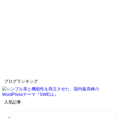
ブログランキング
人気記事