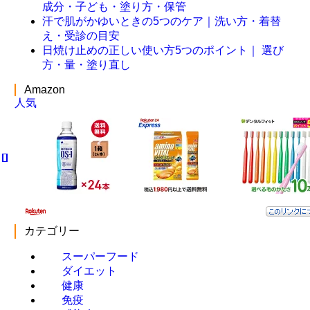
成分・子ども・塗り方・保管
汗で肌がかゆいときの5つのケア｜洗い方・着替
え・受診の目安
日焼け止めの正しい使い方5つのポイント｜ 選び
方・量・塗り直し
Amazon
人気
カテゴリー
スーパーフード
ダイエット
健康
免疫