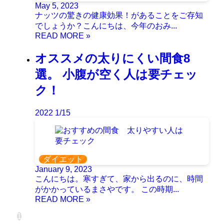
May 5, 2023
ナッツの驚きの健康効果！があることをご存知
でしょうか？こんにちは、今年のおみ...
オススメの太りにくい間食8
選。 小腹が空く人は要チェッ
ク！
2022
1/15
ダイエット
January 9, 2023
こんにちは。寒すぎて、家から出るのに、時間
がかかっているまさやです。 この時期...
1