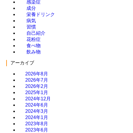
感染症
成分
栄養ドリンク
病気
習慣
自己紹介
花粉症
食べ物
飲み物
アーカイブ
2026年8月
2026年7月
2026年2月
2025年1月
2024年12月
2024年6月
2024年3月
2024年1月
2023年8月
2023年6月