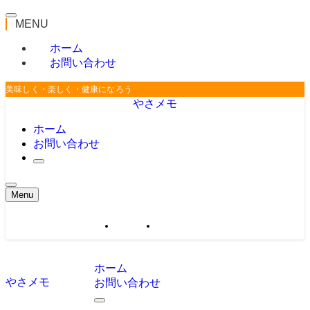
MENU
ホーム
お問い合わせ
美味しく・楽しく・健康になろう
やさメモ
ホーム
お問い合わせ
Menu
ホーム
お問い合わせ
ホーム
やさメモ
お問い合わせ