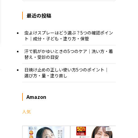
最近の投稿
虫よけスプレーはどう選ぶ？5つの確認ポイン
ト｜成分・子ども・塗り方・保管
汗で肌がかゆいときの5つのケア｜洗い方・着
替え・受診の目安
日焼け止めの正しい使い方5つのポイント｜
選び方・量・塗り直し
Amazon
人気