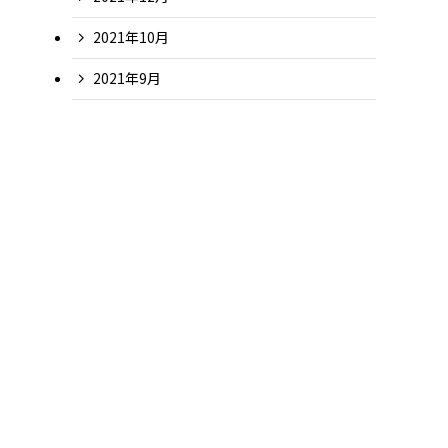
2021年10月
2021年9月