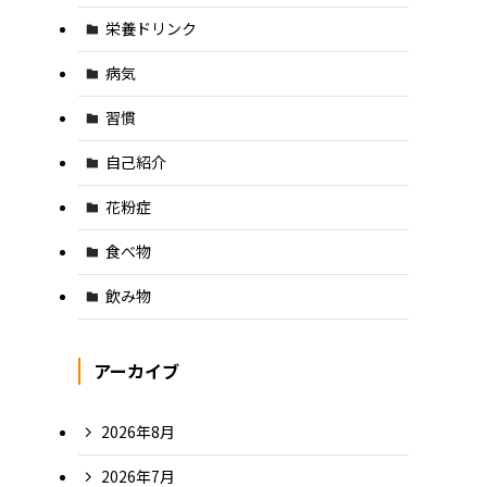
栄養ドリンク
病気
習慣
自己紹介
花粉症
食べ物
飲み物
アーカイブ
2026年8月
2026年7月