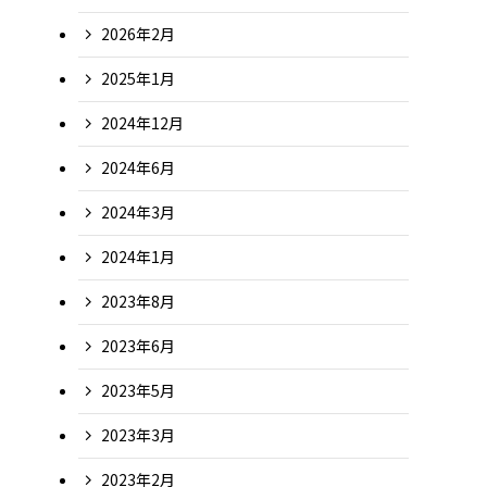
2026年2月
2025年1月
2024年12月
2024年6月
2024年3月
2024年1月
2023年8月
2023年6月
2023年5月
2023年3月
2023年2月