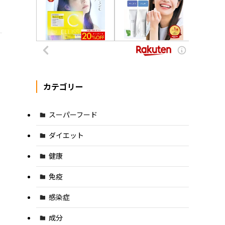
カテゴリー
スーパーフード
ダイエット
健康
免疫
感染症
成分