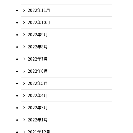
2022年11月
2022年10月
2022年9月
2022年8月
2022年7月
2022年6月
2022年5月
2022年4月
2022年3月
2022年1月
2021年12月