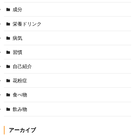
成分
栄養ドリンク
病気
習慣
自己紹介
花粉症
食べ物
飲み物
アーカイブ