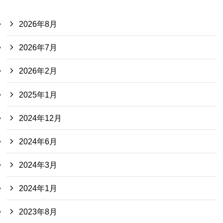
2026年8月
2026年7月
2026年2月
2025年1月
2024年12月
2024年6月
2024年3月
2024年1月
2023年8月