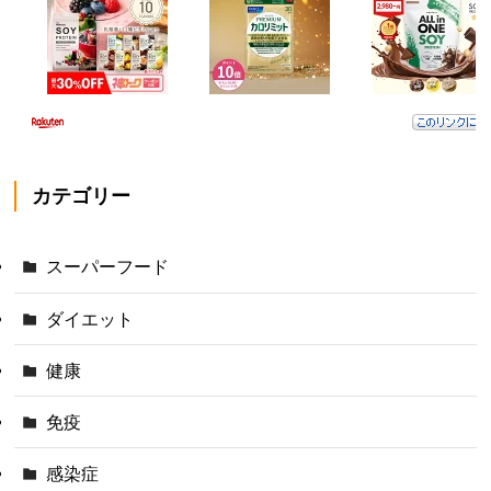
カテゴリー
スーパーフード
ダイエット
健康
免疫
感染症