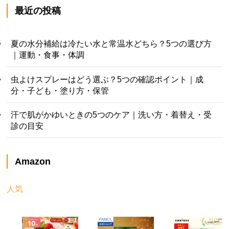
最近の投稿
夏の水分補給は冷たい水と常温水どちら？5つの選び方
｜運動・食事・体調
虫よけスプレーはどう選ぶ？5つの確認ポイント｜成
分・子ども・塗り方・保管
汗で肌がかゆいときの5つのケア｜洗い方・着替え・受
診の目安
Amazon
人気