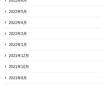
2022年6月
2022年5月
2022年4月
2022年3月
2022年1月
2021年12月
2021年10月
2021年9月