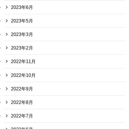
2023年6月
2023年5月
2023年3月
2023年2月
2022年11月
2022年10月
2022年9月
2022年8月
2022年7月