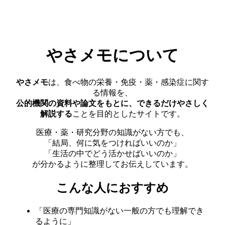
やさメモについて
やさメモ
は、食べ物の栄養・免疫・薬・感染症に関す
る情報を、
公的機関の資料や論文をもとに、できるだけやさしく
解説する
ことを目的としたサイトです。
医療・薬・研究分野の知識がない方でも、
「結局、何に気をつければいいのか」
「生活の中でどう活かせばいいのか」
が分かるように整理してお伝えしています。
こんな人におすすめ
「医療の専門知識がない一般の方でも理解でき
るように」