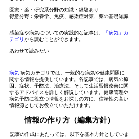
医療・薬・研究系分野の知識・経験あり
得意分野：栄養学、免疫、感染症対策、薬の基礎知識
感染症や病気についての実践的な記事は、
「病気」カ
テゴリ
から読むことができます。
あわせて読みたい
病気
病気カテゴリでは、一般的な病気や健康問題に
関する情報を提供しています。各記事では、病気の原
因、症状、予防法、治療法、そして生活習慣改善に関
するアドバイスを詳しく解説しています。健康管理や
病気予防に役立つ情報をお探しの方に、信頼性の高い
情報源としてお役立ていただけます。
情報の作り方（編集方針）
記事の作成にあたっては、以下を基本方針としていま