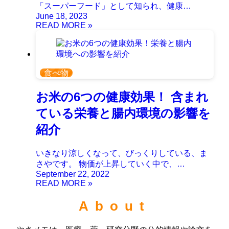
「スーパーフード」として知られ、健康…
June 18, 2023
食べ物
お米の6つの健康効果！ 含まれ
ている栄養と腸内環境の影響を
紹介
いきなり涼しくなって、びっくりしている、ま
さやです。 物価が上昇していく中で、…
September 22, 2022
About