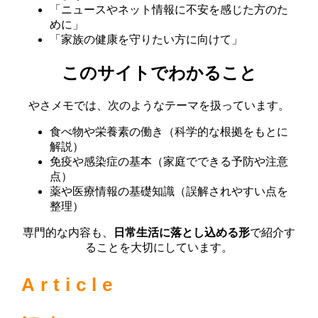
「ニュースやネット情報に不安を感じた方のた
めに」
「家族の健康を守りたい方に向けて」
このサイトでわかること
やさメモでは、次のようなテーマを扱っています。
食べ物や栄養素の働き（科学的な根拠をもとに
解説）
免疫や感染症の基本（家庭でできる予防や注意
点）
薬や医療情報の基礎知識（誤解されやすい点を
整理）
専門的な内容も、
日常生活に落とし込める形
で紹介す
ることを大切にしています。
Article