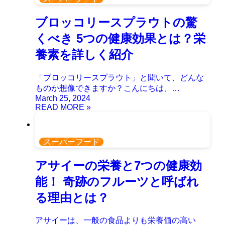
ブロッコリースプラウトの驚
くべき 5つの健康効果とは？栄
養素を詳しく紹介
「ブロッコリースプラウト」と聞いて、どんな
ものか想像できますか？こんにちは、…
March 25, 2024
スーパーフード
アサイーの栄養と7つの健康効
能！ 奇跡のフルーツと呼ばれ
る理由とは？
アサイーは、一般の食品よりも栄養価の高い