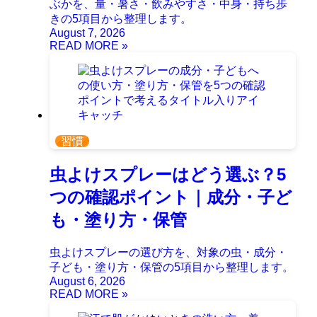
ぶかを、量・暑さ・飲みやすさ・中身・持ち歩
きの5項目から整理します。
August 7, 2026
習慣
虫よけスプレーはどう選ぶ？5
つの確認ポイント｜成分・子ど
も・塗り方・保管
虫よけスプレーの選び方を、対象の虫・成分・
子ども・塗り方・保管の5項目から整理します。
August 6, 2026