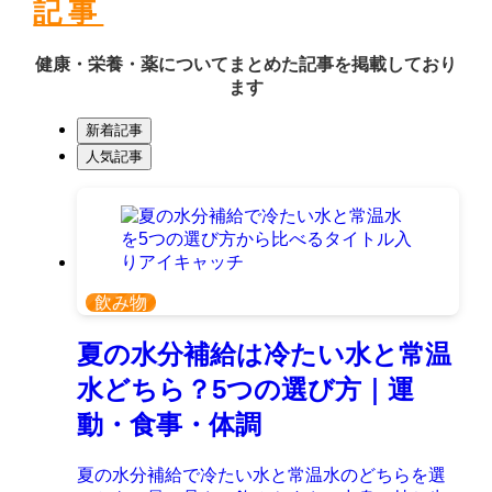
記事
健康・栄養・薬についてまとめた記事を掲載しており
ます
新着記事
人気記事
飲み物
夏の水分補給は冷たい水と常温
水どちら？5つの選び方｜運
動・食事・体調
夏の水分補給で冷たい水と常温水のどちらを選