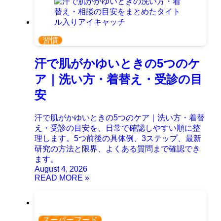
習慣
汗で肌がかゆいときの5つのケ
ア｜洗い方・着替え・受診の目
安
汗で肌がかゆいときの5つのケア｜洗い方・着替
え・受診の目安を、日常で確認しやすい順に整
理します。5つ前後の具体例、3ステップ、最新
研究の方法と限界、よくある質問まで確認でき
ます。
August 4, 2026
スーパーフード