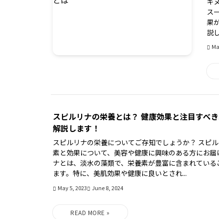
キ
ス
果
説し
Ma
スピルリナの栄養とは？ 健康効果と注目すべき
解説します！
スピルリナの栄養についてご存知でしょうか？ スピ
素と効果について、美容や健康に興味のある方にお届
ナとは、淡水の藻類で、栄養素が豊富に含まれている
ます。特に、美肌効果や健康に良いとされ...
May 5, 2023
June 8, 2024