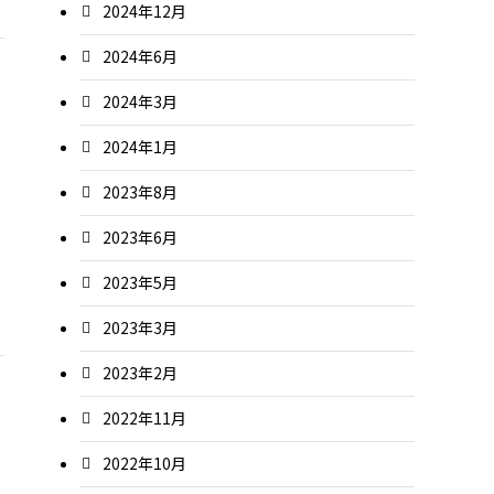
2024年12月
2024年6月
2024年3月
2024年1月
2023年8月
2023年6月
2023年5月
2023年3月
2023年2月
2022年11月
2022年10月