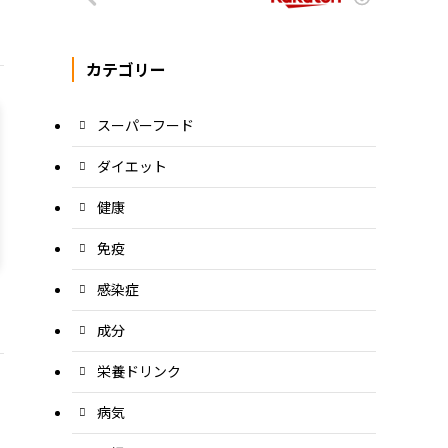
カテゴリー
スーパーフード
ダイエット
健康
免疫
感染症
成分
栄養ドリンク
病気