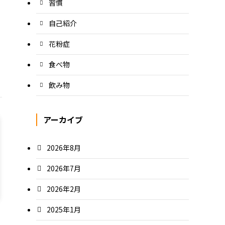
習慣
自己紹介
花粉症
食べ物
飲み物
アーカイブ
2026年8月
2026年7月
2026年2月
2025年1月