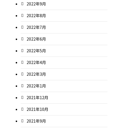
2022年9月
2022年8月
2022年7月
2022年6月
2022年5月
2022年4月
2022年3月
2022年1月
2021年12月
2021年10月
2021年9月