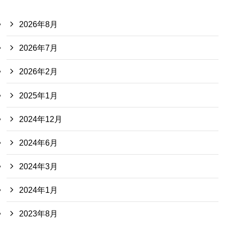
2026年8月
2026年7月
2026年2月
2025年1月
2024年12月
2024年6月
2024年3月
2024年1月
2023年8月