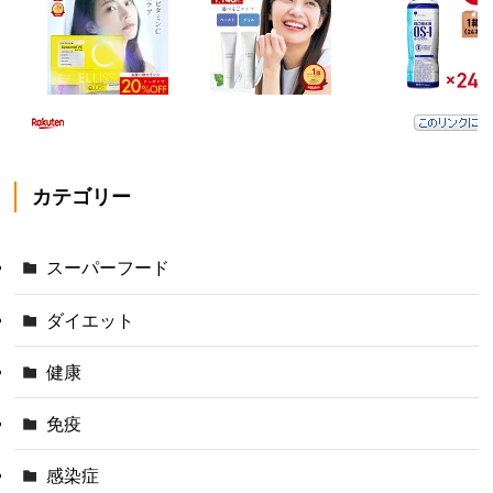
カテゴリー
スーパーフード
ダイエット
健康
免疫
感染症