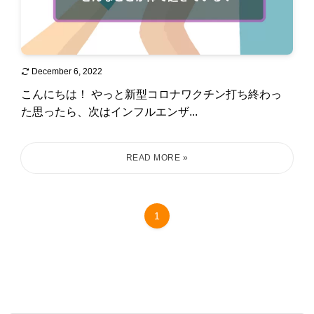
December 6, 2022
こんにちは！ やっと新型コロナワクチン打ち終わっ
た思ったら、次はインフルエンザ...
1