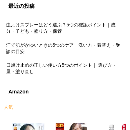
最近の投稿
虫よけスプレーはどう選ぶ？5つの確認ポイント｜成
分・子ども・塗り方・保管
汗で肌がかゆいときの5つのケア｜洗い方・着替え・受
診の目安
日焼け止めの正しい使い方5つのポイント｜ 選び方・
量・塗り直し
Amazon
人気