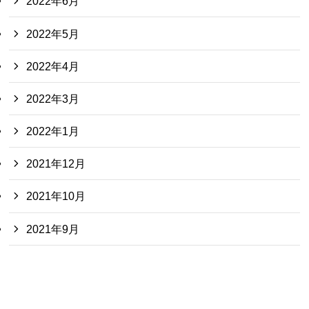
2022年6月
2022年5月
2022年4月
2022年3月
2022年1月
2021年12月
2021年10月
2021年9月