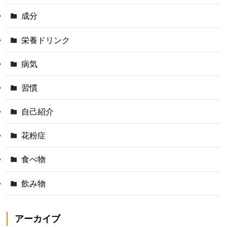
成分
栄養ドリンク
病気
習慣
自己紹介
花粉症
食べ物
飲み物
アーカイブ