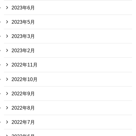
2023年6月
2023年5月
2023年3月
2023年2月
2022年11月
2022年10月
2022年9月
2022年8月
2022年7月