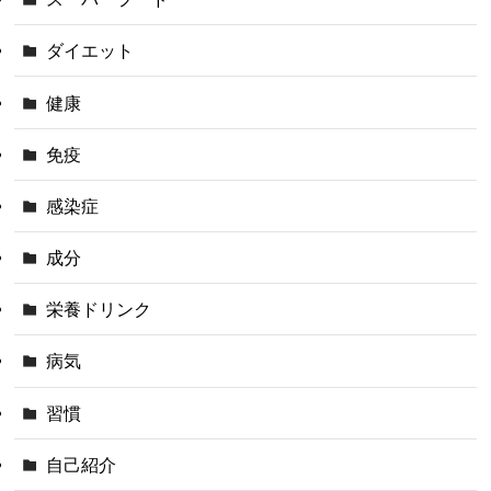
ダイエット
健康
免疫
感染症
成分
栄養ドリンク
病気
習慣
自己紹介