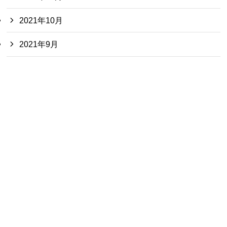
2021年10月
2021年9月