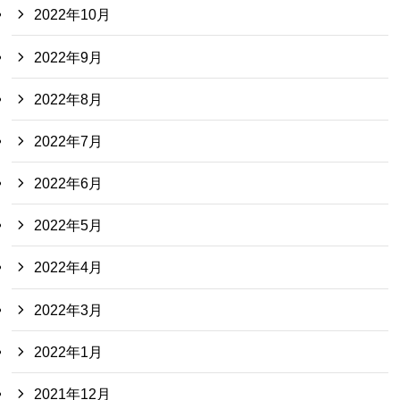
2022年10月
2022年9月
2022年8月
2022年7月
2022年6月
2022年5月
2022年4月
2022年3月
2022年1月
2021年12月