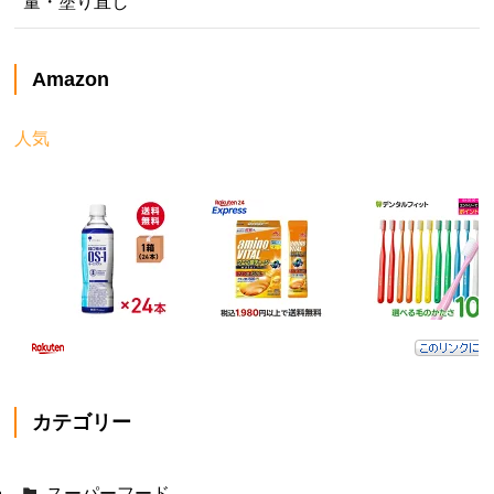
量・塗り直し
Amazon
人気
カテゴリー
スーパーフード