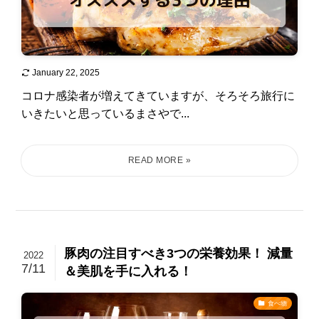
January 22, 2025
コロナ感染者が増えてきていますが、そろそろ旅行に
いきたいと思っているまさやで...
豚肉の注目すべき3つの栄養効果！ 減量
2022
7/11
＆美肌を手に入れる！
食べ物