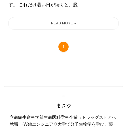
す。 これだけ暑い日が続くと、脱...
1
まさや
立命館生命科学部生命医科学科卒業→ドラッグストアへ
就職 →Webエンジニア♢大学で分子生物学を学び、薬・