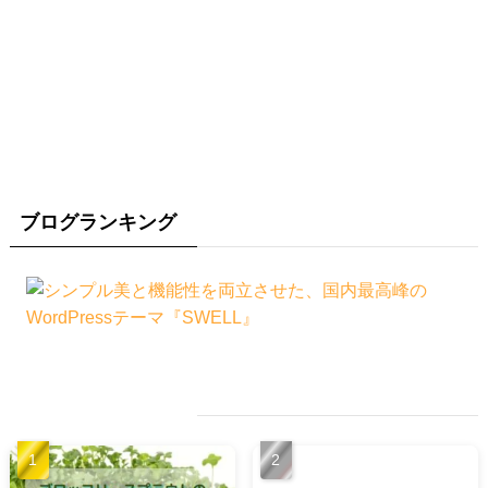
ブログランキング
人気記事