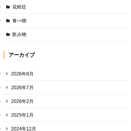
花粉症
食べ物
飲み物
アーカイブ
2026年8月
2026年7月
2026年2月
2025年1月
2024年12月