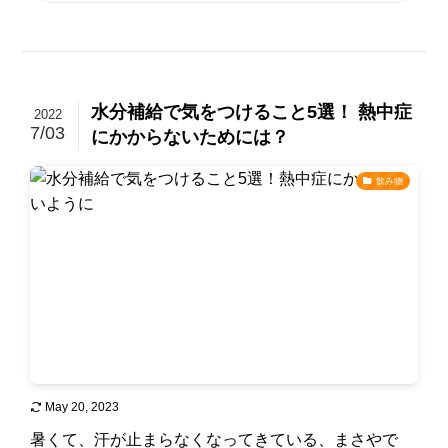
水分補給で気をつけること5選！ 熱中症
2022
7/03
にかからないためには？
飲み物
May 20, 2023
暑くて、汗が止まらなくなってきている、まさやで