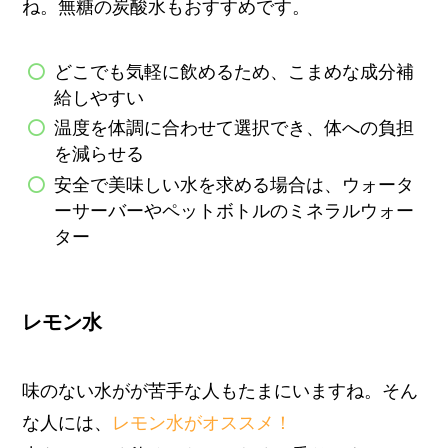
ね。無糖の炭酸水もおすすめです。
どこでも気軽に飲めるため、こまめな成分補
給しやすい
温度を体調に合わせて選択でき、体への負担
を減らせる
安全で美味しい水を求める場合は、ウォータ
ーサーバーやペットボトルのミネラルウォー
ター
レモン水
味のない水がが苦手な人もたまにいますね。そん
な人には、
レモン水がオススメ！