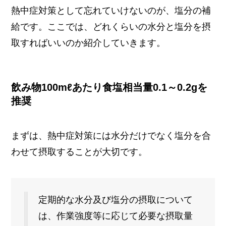
熱中症対策として忘れていけないのが、塩分の補
給です。ここでは、どれくらいの水分と塩分を摂
取すればいいのか紹介していきます。
飲み物100mℓあたり食塩相当量0.1～0.2gを
推奨
まずは、熱中症対策には水分だけでなく塩分を合
わせて摂取することが大切です。
定期的な水分及び塩分の摂取について
は、作業強度等に応じて必要な摂取量