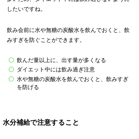
したいですね。
飲み会前に水や無糖の炭酸水を飲んでおくと、飲
みすぎを防ぐことができます。
飲んだ量以上に、出す量が多くなる
ダイエット中には飲み過ぎ注意
水や無糖の炭酸水を飲んでおくと、飲みすぎ
を防げる
水分補給で注意すること