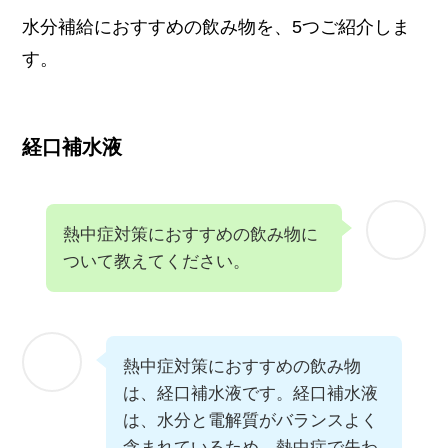
水分補給におすすめの飲み物を、5つご紹介しま
す。
経口補水液
熱中症対策におすすめの飲み物に
ついて教えてください。
熱中症対策におすすめの飲み物
は、経口補水液です。経口補水液
は、水分と電解質がバランスよく
含まれているため、熱中症で失わ