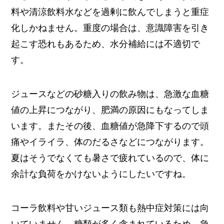
料や清涼飲料水などを過剰に飲んでしまうと重症
化しかねません。重度の場合は、意識障害を引き
起こす恐れもあるため、水分補給には不適切で
す。
ジュースなどの砂糖入りの飲み物は、急激な血糖
値の上昇につながり、肥満の原因にもなってしま
います。またその後、血糖値が急降下するので頭
痛やイライラ、体のだるさなどにつながります。
夏はそうでなくても暑さで疲れているので、体に
余計な負荷をかけないようにしたいですね。
コーラ飲料や甘いジュース類も熱中症対策には向
いていません。糖類が多く含まれているため、急