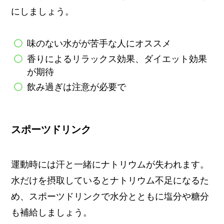
にしましょう。
味のない水がが苦手な人にオススメ
香りによるリラックス効果、ダイエット効果
が期待
飲み過ぎは注意が必要で
スポーツドリンク
運動時には汗と一緒にナトリウムが失われます。
水だけを摂取しているとナトリウム不足になるた
め、スポーツドリンクで水分とともに塩分や糖分
も補給しましょう。