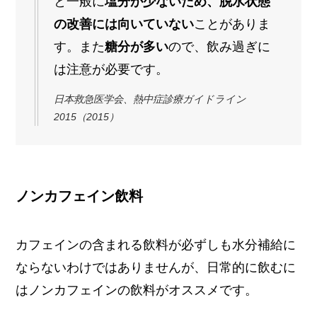
と一般に
塩分が少ないため、脱水状態
の改善には向いていない
ことがありま
す。また
糖分が多い
ので、飲み過ぎに
は注意が必要です。
日本救急医学会、熱中症診療ガイドライン
2015（2015）
ノンカフェイン飲料
カフェインの含まれる飲料が必ずしも水分補給に
ならないわけではありませんが、日常的に飲むに
はノンカフェインの飲料がオススメです。