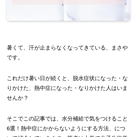
暑くて、汗が止まらなくなってきている、まさや
です。
これだけ暑い日が続くと、脱水症状になった・な
りかけた、熱中症になった・なりかけた人はいま
せんか？
そこでこの記事では、水分補給で気をつけること
6選！熱中症にかからないようにする方法、につ