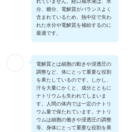
れていません。経口補水液は、水
分、糖分、電解質がバランスよく
含まれているため、熱中症で失わ
れた水分や電解質を補給するのに
最適です。
電解質とは細胞の動きや浸透圧の
調整など、体にとって重要な役割
を果たしているのです。しかし、
汗を大量にかくと、成分とともに
ナトリウムも失われてしまいま
す。人間の体内では一定のナトリ
ウム量で保たれています。ナトリ
ウムは細胞の働きや浸透圧の調整
等、身体にとって重要な役割を果