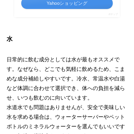
Yahooショッピング
ポチップ
水
日常的に飲む成分としては水が最もオススメで
す。なぜなら、どこでも気軽に飲めるため、こま
めな成分補給しやすいです。冷水、常温水や白湯
など体調に合わせて選択でき、体への負担を減ら
せ、いつも飲むのに向いています。
水道水でも問題はありませんが、安全で美味しい
水を求める場合は、ウォーターサーバーやペット
ボトルのミネラルウォーターを選んでもいいです