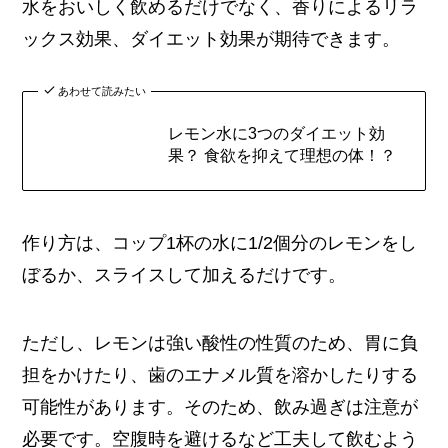
水をおいしく飲めるだけでなく、香りによるリラ
ックス効果、ダイエット効果が期待できます。
あわせて読みたい
レモン水に3つのダイエット効
果？ 食欲を抑えて理想の体！？
作り方は、コップ1杯の水に1/2個分のレモンをし
ぼるか、スライスして加えるだけです。
ただし、レモンは強い酸性の性質のため、胃に負
担をかけたり、歯のエナメル質を溶かしたりする
可能性があります。そのため、飲み過ぎは注意が
必要です。空腹時を避けるなど工夫して飲むよう