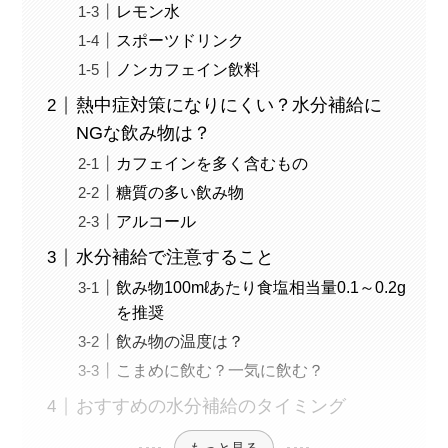
レモン水
スポーツドリンク
ノンカフェイン飲料
熱中症対策になりにくい？水分補給に
NGな飲み物は？
カフェインを多く含むもの
糖質の多い飲み物
アルコール
水分補給で注意すること
飲み物100mℓあたり食塩相当量0.1～0.2g
を推奨
飲み物の温度は？
こまめに飲む？一気に飲む？
おすすめの水分補給のタイミング
もっと見る