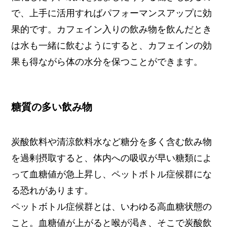
で、上手に活用すればパフォーマンスアップに効
果的です。カフェイン入りの飲み物を飲んだとき
は水も一緒に飲むようにすると、カフェインの効
果も得ながら体の水分を保つことができます。
糖質の多い飲み物
炭酸飲料や清涼飲料水など糖分を多く含む飲み物
を過剰摂取すると、体内への吸収が早い糖類によ
って血糖値が急上昇し、ペットボトル症候群にな
る恐れがあります。
ペットボトル症候群とは、いわゆる高血糖状態の
こと。血糖値が上がると喉が渇き、そこで炭酸飲