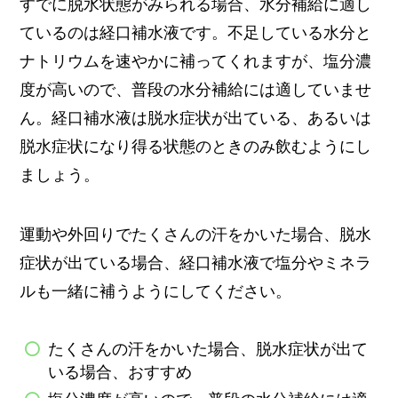
すでに脱水状態がみられる場合、水分補給に適し
ているのは経口補水液です。不足している水分と
ナトリウムを速やかに補ってくれますが、塩分濃
度が高いので、普段の水分補給には適していませ
ん。経口補水液は脱水症状が出ている、あるいは
脱水症状になり得る状態のときのみ飲むようにし
ましょう。
運動や外回りでたくさんの汗をかいた場合、脱水
症状が出ている場合、経口補水液で塩分やミネラ
ルも一緒に補うようにしてください。
たくさんの汗をかいた場合、脱水症状が出て
いる場合、おすすめ