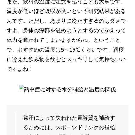
また、飲料の温度に注意を払うことも大事です。
温度が低いほど吸収が良いという研究結果がある
んです。ただし、あまりに冷たすぎるのはダメで
すよ。身体の深部を温めようとするのでかえって
体力を奪われてしまいますからね。ということ
で、おすすめの温度は5～15℃くらいです。適度
に冷えた飲み物を飲むとスッキリして気持ちいい
ですよね！
発汗によって失われた電解質を補給す
るためには、スポーツドリンクの補給