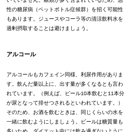
性の糖尿病（ペットボトル症候群）を招く可能性
もあります。ジュースやコーラ等の清涼飲料水を
過剰摂取することは避けましょう。
アルコール
アルコールもカフェイン同様、利尿作用がありま
す。飲んだ量以上に、出す量が多くなるとも言わ
れています。（例えば、ビール10本飲むと11本分
が尿となって排せつされるといわれています。）
そのため、お酒を飲むときは、同じくらいの水を
一緒に飲むようにしましょう。ビールは糖質量も
多いため、ダイエット中には飲み過ぎないように