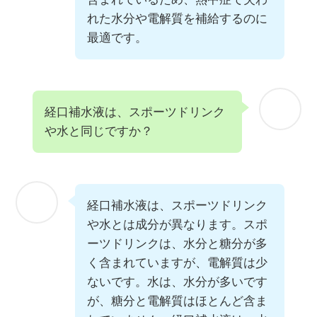
れた水分や電解質を補給するのに
最適です。
経口補水液は、スポーツドリンク
や水と同じですか？
経口補水液は、スポーツドリンク
や水とは成分が異なります。スポ
ーツドリンクは、水分と糖分が多
く含まれていますが、電解質は少
ないです。水は、水分が多いです
が、糖分と電解質はほとんど含ま