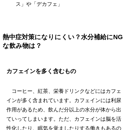
ス」や「デカフェ」
熱中症対策になりにくい？水分補給にNG
な飲み物は？
カフェインを多く含むもの
コーヒー、紅茶、栄養ドリンクなどにはカフェ
インが多く含まれています。カフェインには利尿
作用があるため、飲んだ分以上の水分が体から出
ていってしまいます。ただ、カフェインは脳を活
性化したり、眠気を覚ましたりする働きもあるの