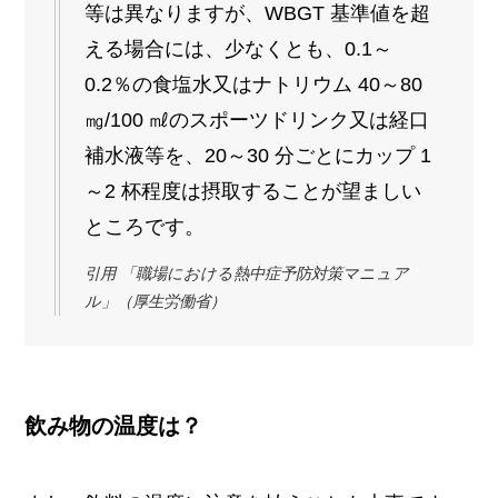
等は異なりますが、WBGT 基準値を超
える場合には、少なくとも、0.1～
0.2％の食塩水又はナトリウム 40～80
㎎/100 ㎖のスポーツドリンク又は経口
補水液等を、20～30 分ごとにカップ 1
～2 杯程度は摂取することが望ましい
ところです。
引用 「職場における熱中症予防対策マニュア
ル」（厚生労働省）
飲み物の温度は？