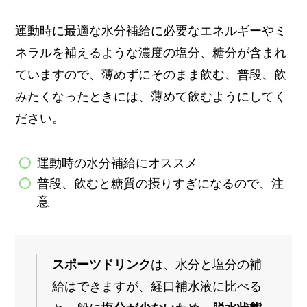
運動時に最適な水分補給に必要なエネルギーやミ
ネラルを補えるような濃度の塩分、糖分が含まれ
ていますので、薄めずにそのまま飲む、普段、飲
みたくなったときには、薄めて飲むようにしてく
ださい。
運動時の水分補給にオススメ
普段、飲むと糖質の摂りすぎになるので、注
意
スポーツドリンク
は、水分と塩分の補
給はできますが、経口補水液に比べる