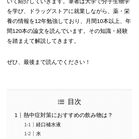
いて紹介していきます。筆者は大学で分子生物学
を学び、ドラッグストアに就業しながら、薬・栄
養の情報を12年勉強しており、月間10本以上、年
間120本の論文を読んでいます。その知識・経験
を踏まえて解説してきます。
ぜひ、最後まで読んでください！
目次
熱中症対策におすすめの飲み物は？
経口補水液
水