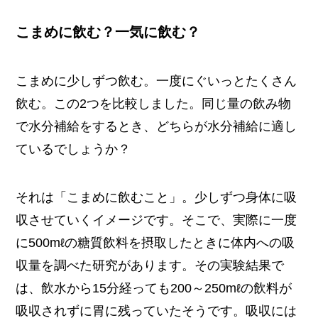
こまめに飲む？一気に飲む？
こまめに少しずつ飲む。一度にぐいっとたくさん
飲む。この2つを比較しました。同じ量の飲み物
で水分補給をするとき、どちらが水分補給に適し
ているでしょうか？
それは「こまめに飲むこと」。少しずつ身体に吸
収させていくイメージです。そこで、実際に一度
に500mℓの糖質飲料を摂取したときに体内への吸
収量を調べた研究があります。その実験結果で
は、飲水から15分経っても200～250mℓの飲料が
吸収されずに胃に残っていたそうです。吸収には