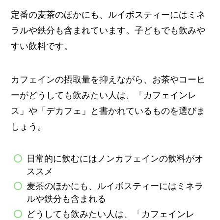
定番の麦茶のほかにも、ルイボスティーにはミネ
ラルや鉄分も含まれています。子どもでも飲みや
すい飲料です。
カフェインの摂取量を抑えながら、お茶やコーヒ
ーがどうしても飲みたい人は、「カフェインレ
ス」や「デカフェ」と書かれているものを選びま
しょう。
日常的に飲むにはノンカフェインの飲料がオ
ススメ
麦茶のほかにも、ルイボスティーにはミネラ
ルや鉄分も含まれる
どうしても飲みたい人は、「カフェインレ