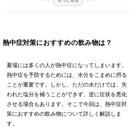
熱中症対策におすすめの飲み物は？
夏場には多くの人が熱中症になってしまいます。
熱中症を予防するためには、水分をこまめに摂る
ことが重要です。しかし、ただの水だけでは、失
われた塩分を補うことができず、逆に症状を悪化
させる場合もあります。そこで今回は、熱中症対
策におすすめの飲み物について詳しく解説しま
す。