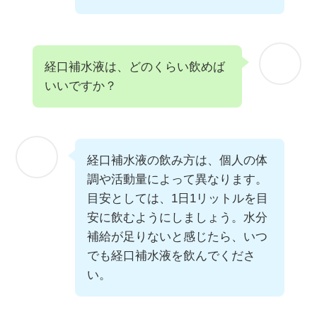
経口補水液は、どのくらい飲めば
いいですか？
経口補水液の飲み方は、個人の体
調や活動量によって異なります。
目安としては、1日1リットルを目
安に飲むようにしましょう。水分
補給が足りないと感じたら、いつ
でも経口補水液を飲んでくださ
い。