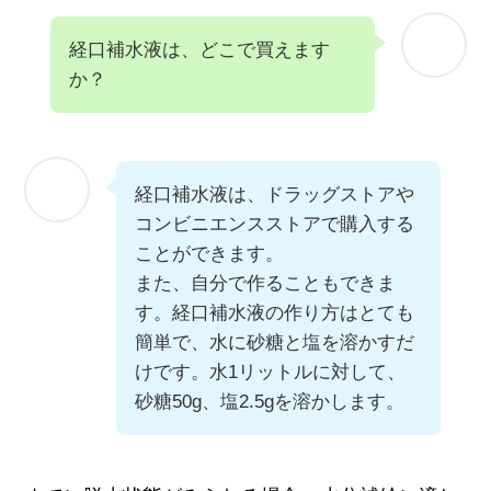
経口補水液は、どこで買えます
か？
経口補水液は、ドラッグストアや
コンビニエンスストアで購入する
ことができます。
また、自分で作ることもできま
す。経口補水液の作り方はとても
簡単で、水に砂糖と塩を溶かすだ
けです。水1リットルに対して、
砂糖50g、塩2.5gを溶かします。