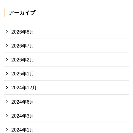
アーカイブ
2026年8月
2026年7月
2026年2月
2025年1月
2024年12月
2024年6月
2024年3月
2024年1月