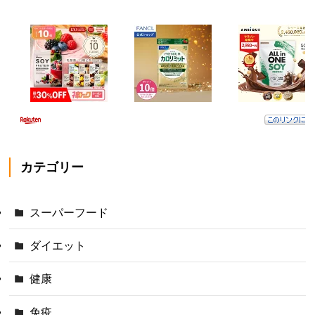
カテゴリー
スーパーフード
ダイエット
健康
免疫