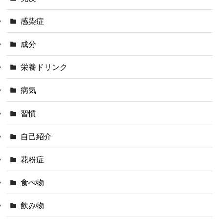
感染症
成分
栄養ドリンク
病気
習慣
自己紹介
花粉症
食べ物
飲み物