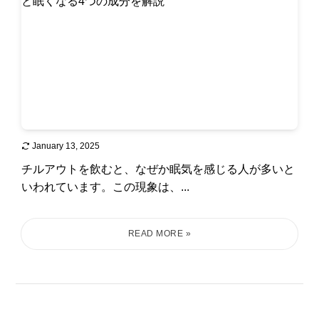
January 13, 2025
チルアウトを飲むと、なぜか眠気を感じる人が多いと
いわれています。この現象は、...