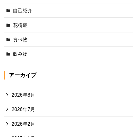
自己紹介
花粉症
食べ物
飲み物
アーカイブ
2026年8月
2026年7月
2026年2月