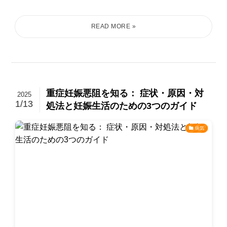
重症妊娠悪阻を知る： 症状・原因・対
2025
1/13
処法と妊娠生活のための3つのガイド
病気