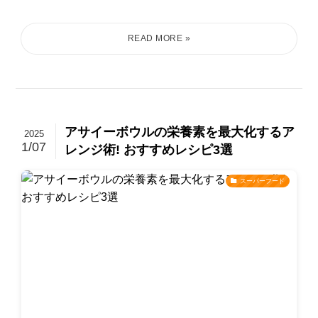
アサイーボウルの栄養素を最大化するア
2025
1/07
レンジ術! おすすめレシピ3選
スーパーフード