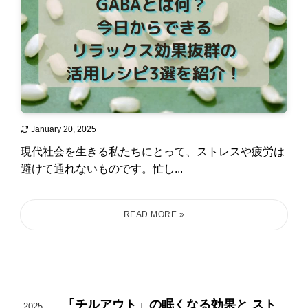
January 20, 2025
現代社会を生きる私たちにとって、ストレスや疲労は
避けて通れないものです。忙し...
「チルアウト」の眠くなる効果と スト
2025