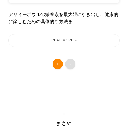
アサイーボウルの栄養素を最大限に引き出し、健康的
に楽しむための具体的な方法を...
1
2
まさや