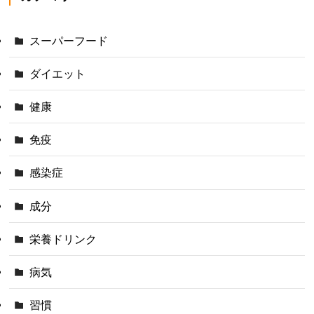
スーパーフード
ダイエット
健康
免疫
感染症
成分
栄養ドリンク
病気
習慣