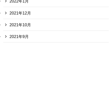
2022年1月
2021年12月
2021年10月
2021年9月