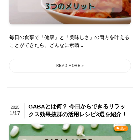
毎日の食事で「健康」と「美味しさ」の両方を叶える
ことができたら、どんなに素晴...
GABAとは何？ 今日からできるリラッ
2025
1/17
クス効果抜群の活用レシピ3選を紹介！
成分