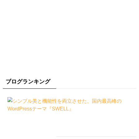
ブログランキング
人気記事