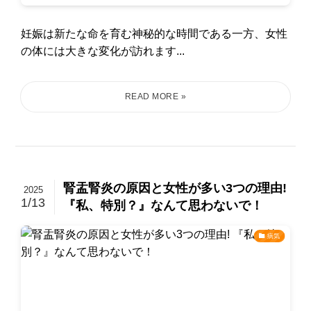
妊娠は新たな命を育む神秘的な時間である一方、女性
の体には大きな変化が訪れます...
腎盂腎炎の原因と女性が多い3つの理由!
2025
1/13
『私、特別？』なんて思わないで！
病気