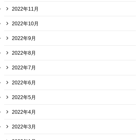
2022年11月
2022年10月
2022年9月
2022年8月
2022年7月
2022年6月
2022年5月
2022年4月
2022年3月