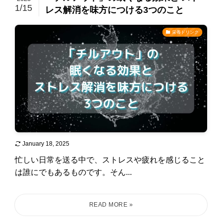
1/15
レス解消を味方につける3つのこと
栄養ドリンク
January 18, 2025
忙しい日常を送る中で、ストレスや疲れを感じること
は誰にでもあるものです。そん...