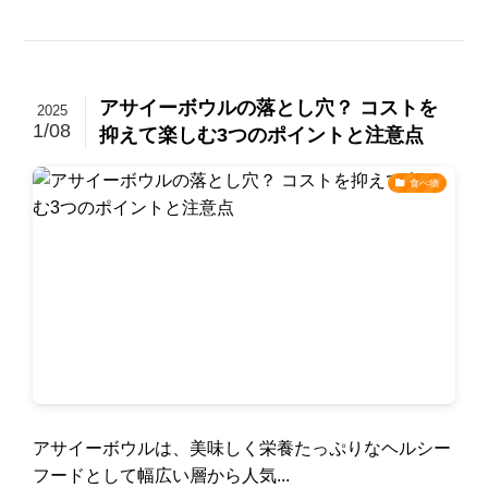
アサイーボウルの落とし穴？ コストを
2025
1/08
抑えて楽しむ3つのポイントと注意点
食べ物
アサイーボウルは、美味しく栄養たっぷりなヘルシー
フードとして幅広い層から人気...