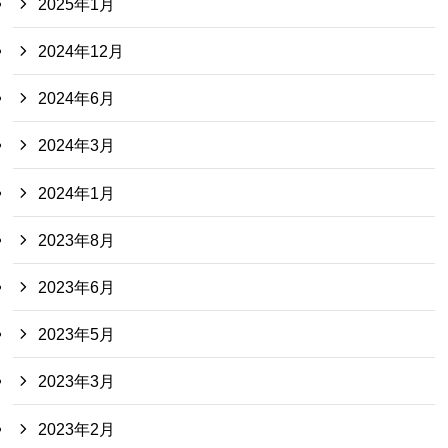
2025年1月
2024年12月
2024年6月
2024年3月
2024年1月
2023年8月
2023年6月
2023年5月
2023年3月
2023年2月