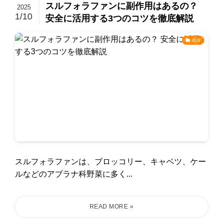
スルフォラファンに副作用はあるの？
2025
1/10
安全に活用する3つのコツを徹底解説
成分
スルフォラファンは、ブロッコリー、キャベツ、ケー
ルなどのアブラナ科野菜に多く...