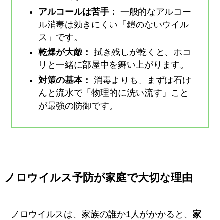
アルコールは苦手：
一般的なアルコー
ル消毒は効きにくい「鎧のないウイル
ス」です。
乾燥が大敵：
拭き残しが乾くと、ホコ
リと一緒に部屋中を舞い上がります。
対策の基本：
消毒よりも、まずは石け
んと流水で「物理的に洗い流す」こと
が最強の防御です。
ノロウイルス予防が家庭で大切な理由
ノロウイルスは、家族の誰か1人がかかると、
家