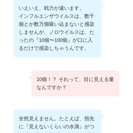
いえいえ、戦力が違います。
インフルエンザウイルスは、数千
個とか数万個吸い込まないと感染
しませんが、ノロウイルスは、た
ったの『10個〜100個』が口に入
るだけで感染しちゃうんです。
10個！？ それって、目に見える量
なんですか？
全然見えません。たとえば、指先
に『見えないくらいの水滴』がつ