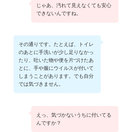
じゃあ、汚れて見えなくても安心
できないんですね。
その通りです。たとえば、トイレ
のあとに手洗いが少し足りなかっ
たり、吐いた物や便を片づけたあ
とに、手や服にウイルスが付いて
しまうことがあります。でも自分
では気づきません。
えっ、気づかないうちに付いてる
んですか？