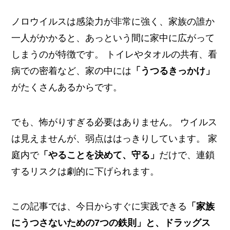
ノロウイルスは感染力が非常に強く、家族の誰か
一人がかかると、あっという間に家中に広がって
しまうのが特徴です。 トイレやタオルの共有、看
病での密着など、家の中には
「うつるきっかけ」
がたくさんあるからです。
でも、怖がりすぎる必要はありません。 ウイルス
は見えませんが、弱点ははっきりしています。 家
庭内で
「やることを決めて、守る」
だけで、連鎖
するリスクは劇的に下げられます。
この記事では、今日からすぐに実践できる
「家族
にうつさないための7つの鉄則」と、ドラッグス