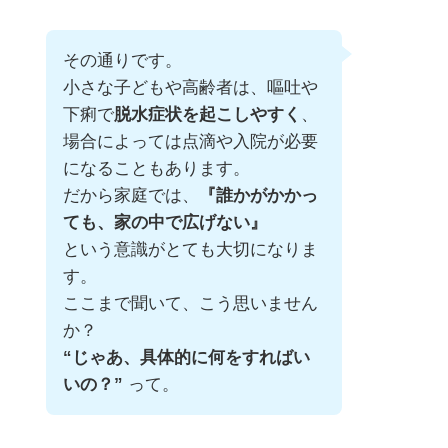
その通りです。
小さな子どもや高齢者は、嘔吐や
下痢で
脱水症状を起こしやすく
、
場合によっては点滴や入院が必要
になることもあります。
だから家庭では、
『誰かがかかっ
ても、家の中で広げない』
という意識がとても大切になりま
す。
ここまで聞いて、こう思いません
か？
“じゃあ、具体的に何をすればい
いの？”
って。