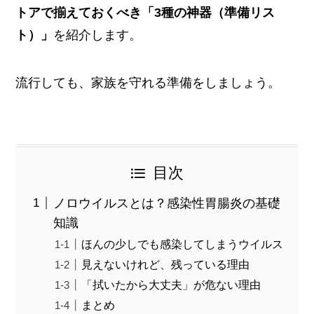
トアで揃えておくべき「3種の神器（準備リス
ト）」
を紹介します。
流行しても、家族を守れる準備をしましょう。
目次
ノロウイルスとは？感染性胃腸炎の基礎
知識
ほんの少しでも感染してしまうウイルス
見えないけれど、残っている理由
「拭いたから大丈夫」が危ない理由
まとめ