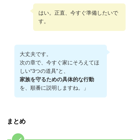
はい。正直、今すぐ準備したいで
す。
大丈夫です。
次の章で、今すぐ家にそろえてほ
しい“3つの道具”と、
家族を守るための具体的な行動
を、順番に説明しますね。」
まとめ