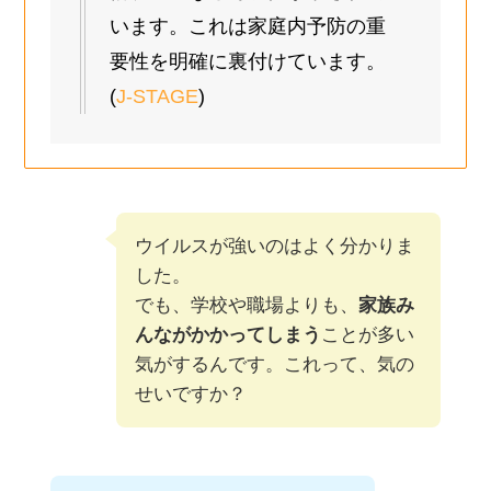
います。これは家庭内予防の重
要性を明確に裏付けています。
(
J-STAGE
)
ウイルスが強いのはよく分かりま
した。
でも、学校や職場よりも、
家族み
んながかかってしまう
ことが多い
気がするんです。これって、気の
せいですか？