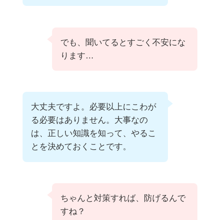
でも、聞いてるとすごく不安にな
ります…
大丈夫ですよ。必要以上にこわが
る必要はありません。大事なの
は、正しい知識を知って、やるこ
とを決めておくことです。
ちゃんと対策すれば、防げるんで
すね？