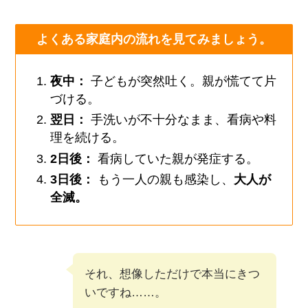
よくある家庭内の流れを見てみましょう。
夜中：
子どもが突然吐く。親が慌てて片
づける。
翌日：
手洗いが不十分なまま、看病や料
理を続ける。
2日後：
看病していた親が発症する。
3日後：
もう一人の親も感染し、
大人が
全滅。
それ、想像しただけで本当にきつ
いですね……。