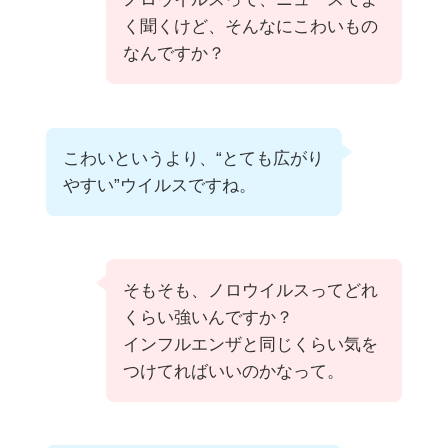
く聞くけど、そんなにこわいもの
なんですか？
こわいというより、“とても広がり
やすい”ウイルスですね。
そもそも、ノロウイルスってどれ
くらい強いんですか？
インフルエンザと同じくらい気を
つけてればいいのかなって。