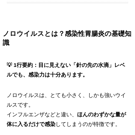
ノロウイルスとは？感染性胃腸炎の基礎知
識
💡 1行要約：目に見えない「針の先の水滴」レベ
ルでも、感染力は十分あります。
ノロウイルスは、とても小さく、しかも強いウイ
ルスです。
インフルエンザなどと違い、
ほんのわずかな量が
体に入るだけで感染
してしまうのが特徴です。