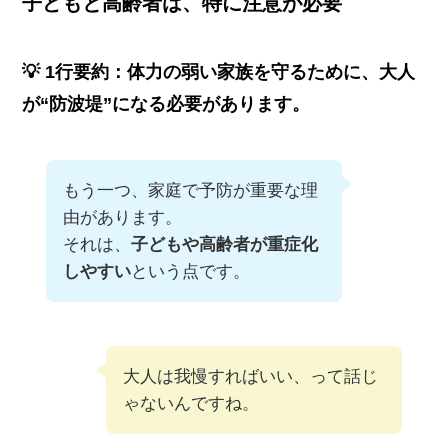
子どもと高齢者は、特に注意が必要
💡 1行要約：体力の弱い家族を守るために、大人
が“防波堤”になる必要があります。
もう一つ、家庭で予防が重要な理
由があります。
それは、
子どもや高齢者が重症化
しやすい
という点です。
大人は我慢すればいい、って話じ
ゃないんですね。