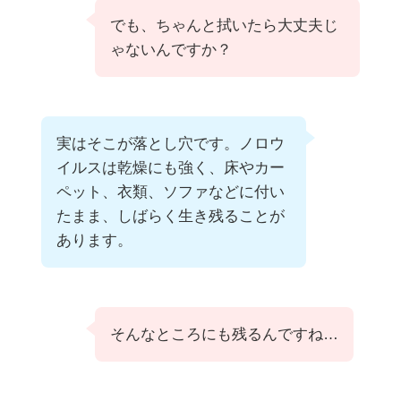
でも、ちゃんと拭いたら大丈夫じ
ゃないんですか？
実はそこが落とし穴です。ノロウ
イルスは乾燥にも強く、床やカー
ペット、衣類、ソファなどに付い
たまま、しばらく生き残ることが
あります。
そんなところにも残るんですね…