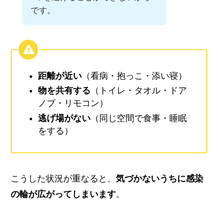
です。
距離が近い
（看病・抱っこ・添い寝）
物を共有する
（トイレ・タオル・ドア
ノブ・リモコン）
逃げ場がない
（同じ空間で食事・睡眠
をする）
こうした状況が重なると、
気づかないうちに感染
の輪が広がってしまいます
。