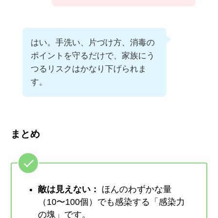
はい。手洗い、片づけ方、消毒の
ポイントを守るだけで、家族にう
つるリスクはかなり下げられま
す。
まとめ
敵は見えない：
ほんのわずかな量
（10〜100個）でも感染する「感染力
の塊」です。