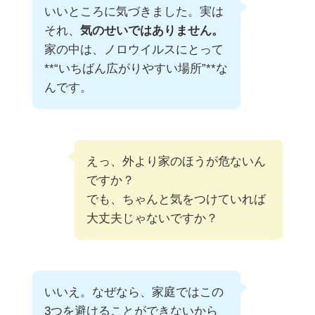
いいところに気づきました。実は
それ、
気のせいではありません。
家の中は、ノロウイルスにとって
**“いちばん広がりやすい場所”**な
んです。
えっ、外より家のほうが危ないん
ですか？
でも、ちゃんと気をつけていれば
大丈夫じゃないですか？
いいえ。なぜなら、家庭ではこの
3つを避けることができないから