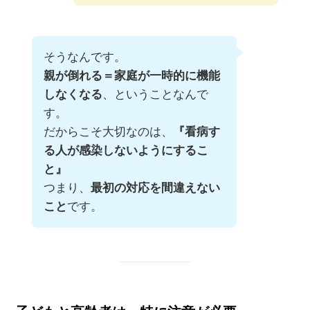
そうなんです。
親が倒れる＝家庭が一時的に機能
しなくなる
、ということなんで
す。
だからこそ大切なのは、
『看病す
る人が感染しないようにするこ
と』
つまり、
最初の対応を間違えない
こと
です。