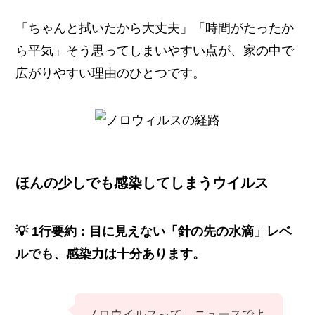
「ちゃんと拭いたから大丈夫」「時間がたったか
ら平気」そう思ってしまいやすい点が、家の中で
広がりやすい理由のひとつです。
ほんの少しでも感染してしまうウイルス
💡 1行要約：目に見えない「針の先の水滴」レベ
ルでも、感染力は十分あります。
ノロウイルスって、ニュースでよ