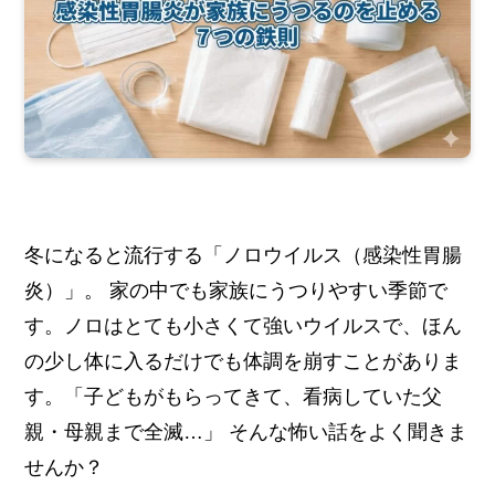
冬になると流行する「ノロウイルス（感染性胃腸
炎）」。 家の中でも家族にうつりやすい季節で
す。ノロはとても小さくて強いウイルスで、ほん
の少し体に入るだけでも体調を崩すことがありま
す。「子どもがもらってきて、看病していた父
親・母親まで全滅…」 そんな怖い話をよく聞きま
せんか？