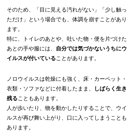
そのため、「目に見える汚れがない」「少し触っ
ただけ」という場合でも、体調を崩すことがあり
ます。
特に、トイレのあとや、吐いた物・便を片づけた
あとの手や服には、
自分では気づかないうちにウ
イルスが付いている
ことがあります。
ノロウイルスは乾燥にも強く、床・カーペット・
衣類・ソファなどに付着したまま、
しばらく生き
残る
こともあります。
人が歩いたり、物を動かしたりすることで、ウイ
ルスが再び舞い上がり、口に入ってしまうことも
あります。