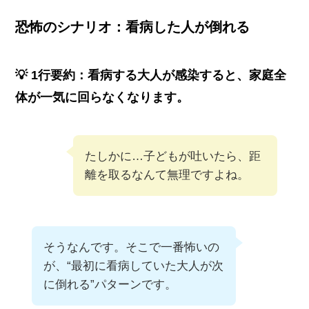
恐怖のシナリオ：看病した人が倒れる
💡 1行要約：看病する大人が感染すると、家庭全
体が一気に回らなくなります。
たしかに…子どもが吐いたら、距
離を取るなんて無理ですよね。
そうなんです。そこで一番怖いの
が、“最初に看病していた大人が次
に倒れる”パターンです。