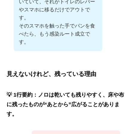
いていて、それがトイレのレバー
やスマホに移るだけでアウトで
す。
そのスマホを触った手でパンを食
べたら、もう感染ルート成立で
す。
見えないけれど、残っている理由
💡 1行要約：ノロは乾いても残りやすく、床や布
に残ったものが“あとから”広がることがありま
す。