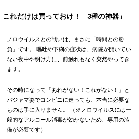
これだけは買っておけ！「3種の神器」
ノロウイルスとの戦いは、まさに「時間との勝
負」です。 嘔吐や下痢の症状は、病院が開いてい
ない夜中や明け方に、前触れもなく突然やってき
ます。
その時になって「あれがない！これがない！」と
パジャマ姿でコンビニに走っても、本当に必要な
ものは手に入りません。 （※ノロウイルスには一
般的なアルコール消毒が効かないため、専用の装
備が必要です）