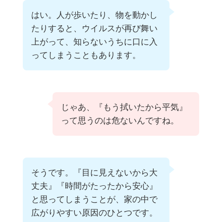
はい。人が歩いたり、物を動かし
たりすると、ウイルスが再び舞い
上がって、知らないうちに口に入
ってしまうこともあります。
じゃあ、『もう拭いたから平気』
って思うのは危ないんですね。
そうです。『目に見えないから大
丈夫』『時間がたったから安心』
と思ってしまうことが、家の中で
広がりやすい原因のひとつです。