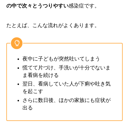
の中で次々とうつりやすい
感染症です。
たとえば、こんな流れがよくあります。
夜中に子どもが突然吐いてしまう
慌てて片づけ、手洗いが十分でないま
ま看病を続ける
翌日、看病していた人が下痢や吐き気
を起こす
さらに数日後、ほかの家族にも症状が
出る