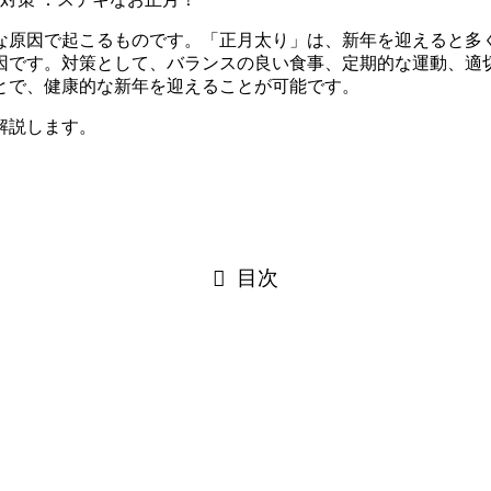
な原因で起こるものです。「正月太り」は、新年を迎えると多
因です。対策として、バランスの良い食事、定期的な運動、適
とで、健康的な新年を迎えることが可能です。
解説します。
目次