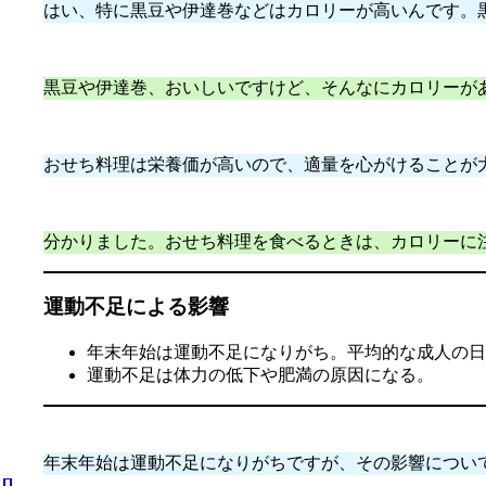
はい、特に黒豆や伊達巻などはカロリーが高いんです。黒豆は10
黒豆や伊達巻、おいしいですけど、そんなにカロリーが
おせち料理は栄養価が高いので、適量を心がけることが
分かりました。おせち料理を食べるときは、カロリーに
運動不足による影響
年末年始は運動不足になりがち。平均的な成人の日
運動不足は体力の低下や肥満の原因になる。
年末年始は運動不足になりがちですが、その影響につい