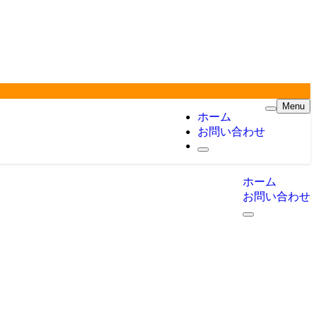
Menu
ホーム
お問い合わせ
ホーム
お問い合わせ