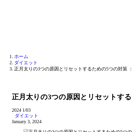
ホーム
ダイエット
正月太りの3つの原因とリセットするための5つの対策 
正月太りの3つの原因とリセットする
2024
1/03
ダイエット
January 3, 2024