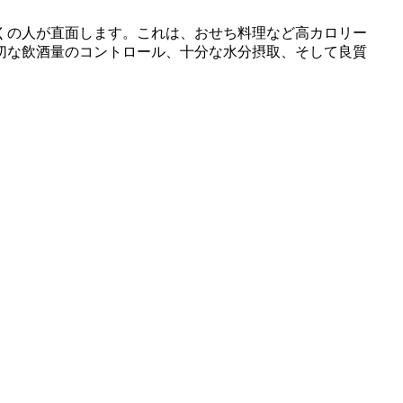
くの人が直面します。これは、おせち料理など高カロリー
切な飲酒量のコントロール、十分な水分摂取、そして良質