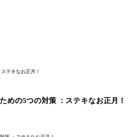
：ステキなお正月！
ための5つの対策 ：ステキなお正月！