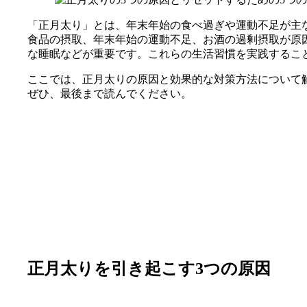
「正月太り」とは、年末年始の食べ過ぎや運動不足が主
食品の摂取、年末年始の運動不足、お酒の過剰摂取が原
な睡眠などが重要です。これらの生活習慣を実践するこ
ここでは、正月太りの原因と効果的な対策方法について
ぜひ、最後まで読んでください。
正月太りを引き起こす3つの原因