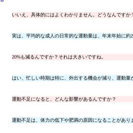
いいえ、具体的にはよくわかりません。どうなんですか
実は、平均的な成人の日常的な運動量は、年末年始に約2
20%も減るんですか？それは大きいですね。
はい、忙しい時期は特に、外出する機会が減り、運動量
運動不足になると、どんな影響があるんですか？
運動不足は、体力の低下や肥満の原因になることがあり