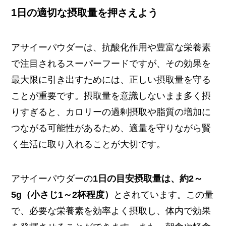
1日の適切な摂取量を押さえよう
アサイーパウダーは、抗酸化作用や豊富な栄養素
で注目されるスーパーフードですが、その効果を
最大限に引き出すためには、正しい摂取量を守る
ことが重要です。摂取量を意識しないまま多く摂
りすぎると、カロリーの過剰摂取や脂質の増加に
つながる可能性があるため、適量を守りながら賢
く生活に取り入れることが大切です。
アサイーパウダーの
1日の目安摂取量は、約2～
5g（小さじ1～2杯程度）
とされています。この量
で、必要な栄養素を効率よく摂取し、体内で効果