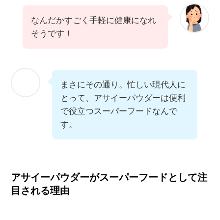
なんだかすごく手軽に健康になれ
そうです！
まさにその通り。忙しい現代人に
とって、アサイーパウダーは便利
で役立つスーパーフードなんで
す。
アサイーパウダーがスーパーフードとして注
目される理由