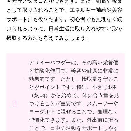
を発揮させることができます。また、朝食や軽食
として取り入れることで、エネルギー補給や美容
サポートにも役立ちます。初心者でも無理なく続
けられるように、日常生活に取り入れやすい形で
摂取する方法を考えてみましょう。
アサイーパウダーは、その高い栄養価
と抗酸化作用で、美容や健康に非常に
効果的です。ただし、摂取量を守るこ
とがポイントです。特に、小さじ1杯
（約5g）から始めて、体に合う量を見
つけることが重要です。スムージーや
ヨーグルトに混ぜることで、無理なく
習慣化できます。また、外出前に摂る
ことで、日中の活動をサポートしやす