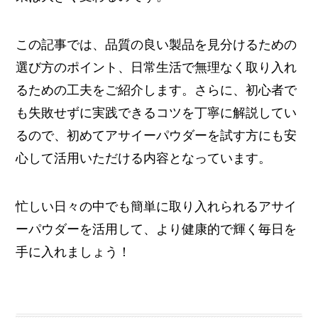
この記事では、品質の良い製品を見分けるための
選び方のポイント、日常生活で無理なく取り入れ
るための工夫をご紹介します。さらに、初心者で
も失敗せずに実践できるコツを丁寧に解説してい
るので、初めてアサイーパウダーを試す方にも安
心して活用いただける内容となっています。
忙しい日々の中でも簡単に取り入れられるアサイ
ーパウダーを活用して、より健康的で輝く毎日を
手に入れましょう！