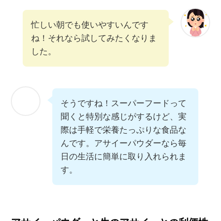
忙しい朝でも使いやすいんです
ね！それなら試してみたくなりま
した。
そうですね！スーパーフードって
聞くと特別な感じがするけど、実
際は手軽で栄養たっぷりな食品な
んです。アサイーパウダーなら毎
日の生活に簡単に取り入れられま
す。