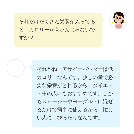
それだけたくさん栄養が入ってる
と、カロリーが高いんじゃないで
すか？
それがね、アサイーパウダーは低
カロリーなんです。少しの量で必
要な栄養がとれるから、ダイエッ
ト中の人にもおすすめです。しか
もスムージーやヨーグルトに混ぜ
るだけで簡単に使えるから、忙し
い人にもぴったりなんです。