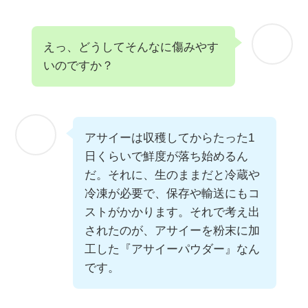
えっ、どうしてそんなに傷みやす
いのですか？
アサイーは収穫してからたった1
日くらいで鮮度が落ち始めるん
だ。それに、生のままだと冷蔵や
冷凍が必要で、保存や輸送にもコ
ストがかかります。それで考え出
されたのが、アサイーを粉末に加
工した『アサイーパウダー』なん
です。