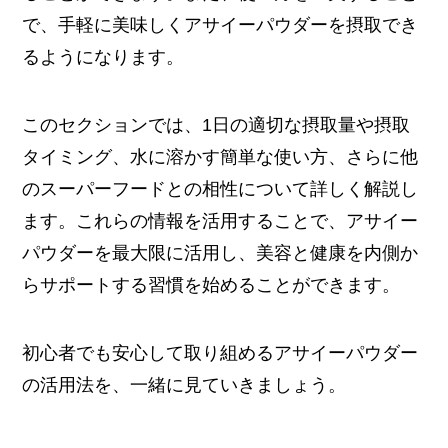
で、手軽に美味しくアサイーパウダーを摂取でき
るようになります。
このセクションでは、1日の適切な摂取量や摂取
タイミング、水に溶かす簡単な使い方、さらに他
のスーパーフードとの相性について詳しく解説し
ます。これらの情報を活用することで、アサイー
パウダーを最大限に活用し、美容と健康を内側か
らサポートする習慣を始めることができます。
初心者でも安心して取り組めるアサイーパウダー
の活用法を、一緒に見ていきましょう。