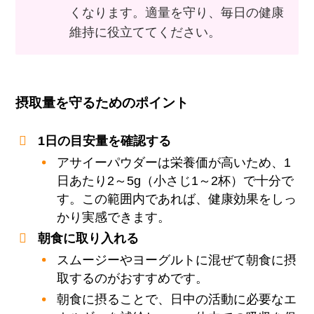
くなります。適量を守り、毎日の健康
維持に役立ててください。
摂取量を守るためのポイント
1日の目安量を確認する
アサイーパウダーは栄養価が高いため、1
日あたり2～5g（小さじ1～2杯）で十分で
す。この範囲内であれば、健康効果をしっ
かり実感できます。
朝食に取り入れる
スムージーやヨーグルトに混ぜて朝食に摂
取するのがおすすめです。
朝食に摂ることで、日中の活動に必要なエ