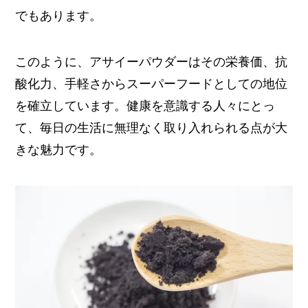
でもあります。
このように、アサイーパウダーはその栄養価、抗
酸化力、手軽さからスーパーフードとしての地位
を確立しています。健康を意識する人々にとっ
て、毎日の生活に無理なく取り入れられる点が大
きな魅力です。