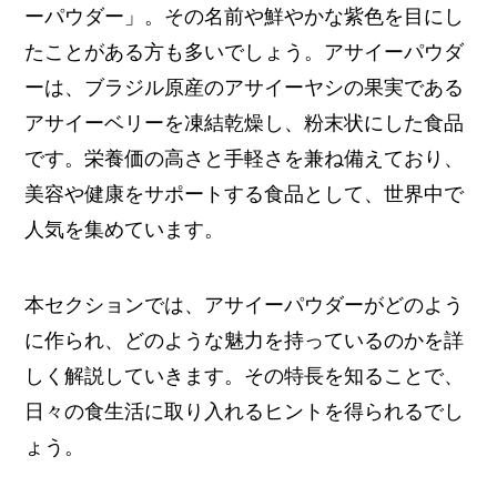
ーパウダー」。その名前や鮮やかな紫色を目にし
たことがある方も多いでしょう。アサイーパウダ
ーは、ブラジル原産のアサイーヤシの果実である
アサイーベリーを凍結乾燥し、粉末状にした食品
です。栄養価の高さと手軽さを兼ね備えており、
美容や健康をサポートする食品として、世界中で
人気を集めています。
本セクションでは、アサイーパウダーがどのよう
に作られ、どのような魅力を持っているのかを詳
しく解説していきます。その特長を知ることで、
日々の食生活に取り入れるヒントを得られるでし
ょう。