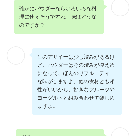
確かにパウダーならいろいろな料
理に使えそうですね。味はどうな
のですか？
生のアサイーは少し渋みがあるけ
ど、パウダーはその渋みが控えめ
になって、ほんのりフルーティー
な味がしますよ。他の食材とも相
性がいいから、好きなフルーツや
ヨーグルトと組み合わせて楽しめ
ますよ。