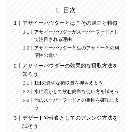
目次
アサイーパウダーとは？その魅力と特徴
アサイーパウダーがスーパーフードとし
て注目される理由
アサイーパウダーと生のアサイーとの利
便性の違い
アサイーパウダーの効果的な摂取方法を
知ろう
1日の適切な摂取量を押さえよう
水に溶かして飲む簡単な使い方を試そう
他のスーパーフードとの相性を確認しよ
う
デザートや軽食としてのアレンジ方法を
試そう