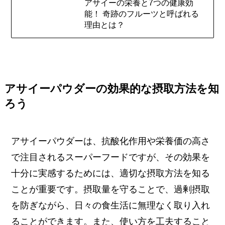
アサイーの栄養と7つの健康効
能！ 奇跡のフルーツと呼ばれる
理由とは？
アサイーパウダーの効果的な摂取方法を知
ろう
アサイーパウダーは、抗酸化作用や栄養価の高さ
で注目されるスーパーフードですが、その効果を
十分に実感するためには、適切な摂取方法を知る
ことが重要です。摂取量を守ることで、過剰摂取
を防ぎながら、日々の食生活に無理なく取り入れ
ることができます。また、使い方を工夫すること