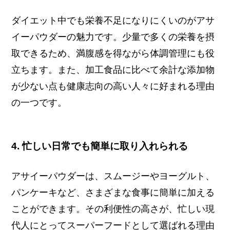
ダイエット中でも栄養不足になりにくいのがアサ
イーパウダーの魅力です。少量で多くの栄養を摂
取できるため、満腹感を得ながら体調管理にも役
立ちます。また、加工食品に比べて余計な添加物
が少ない点も健康志向の高い人々に好まれる理由
の一つです。
4. 忙しい日常でも簡単に取り入れられる
アサイーパウダーは、スムージーやヨーグルト、
パンケーキなど、さまざまな食事に簡単に加える
ことができます。その利便性の高さが、忙しい現
代人にとってスーパーフードとして選ばれる理由