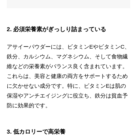
2. 必須栄養素がぎっしり詰まっている
アサイーパウダーには、ビタミンEやビタミンC、
鉄分、カルシウム、マグネシウム、そして食物繊
維などの栄養素がバランス良く含まれています。
これらは、美容と健康の両方をサポートするため
に欠かせない成分です。特に、ビタミンEは肌の
保湿やアンチエイジングに役立ち、鉄分は貧血予
防に効果的です。
3. 低カロリーで高栄養