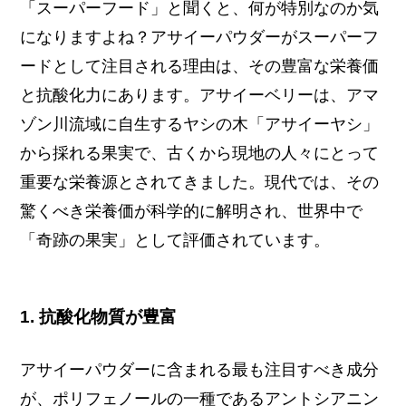
「スーパーフード」と聞くと、何が特別なのか気
になりますよね？アサイーパウダーがスーパーフ
ードとして注目される理由は、その豊富な栄養価
と抗酸化力にあります。アサイーベリーは、アマ
ゾン川流域に自生するヤシの木「アサイーヤシ」
から採れる果実で、古くから現地の人々にとって
重要な栄養源とされてきました。現代では、その
驚くべき栄養価が科学的に解明され、世界中で
「奇跡の果実」として評価されています。
1. 抗酸化物質が豊富
アサイーパウダーに含まれる最も注目すべき成分
が、ポリフェノールの一種であるアントシアニン