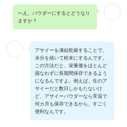
へえ、パウダーにするとどうなり
ますか？
アサイーを凍結乾燥することで、
水分を抜いて粉末にするんです。
この方法だと、栄養価をほとんど
損なわずに長期間保存できるよう
になるんですよ。例えば、生のア
サイーだと数日しかもたないけ
ど、アサイーパウダーなら常温で
何カ月も保存できるから、すごく
便利なんです。