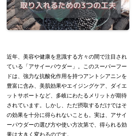
近年、美容や健康を意識する方々の間で注目され
ている「アサイーパウダー」。このスーパーフー
ドは、強力な抗酸化作用を持つアントシアニンを
豊富に含み、美肌効果やエイジングケア、ダイエ
ットサポートなど、多岐にわたるメリットが期待
されています。しかし、ただ摂取するだけではそ
の効果を十分に得られないことも。実は、アサイ
ーパウダーの選び方や使い方次第で、得られる効
果は大きく変わるのです。