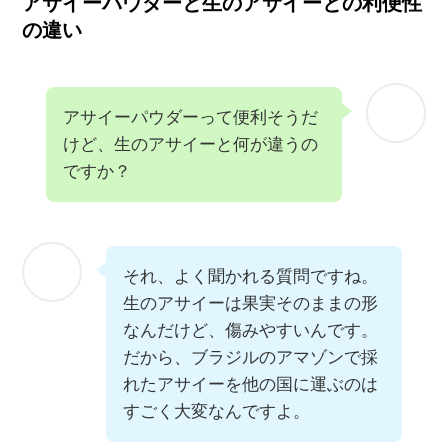
アサイーパウダーと
生のアサイーとの利便性
の
違い
アサイーパウダーって便利そうだ
けど、生のアサイーと何が違うの
ですか？
それ、よく聞かれる質問ですね。
生のアサイーは果実そのままの形
なんだけど、傷みやすいんです。
だから、ブラジルのアマゾンで採
れたアサイーを他の国に運ぶのは
すごく大変なんですよ。