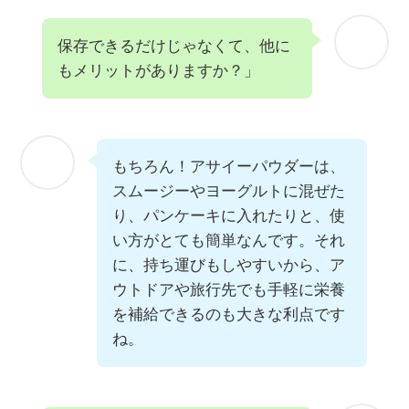
保存できるだけじゃなくて、他に
もメリットがありますか？」
もちろん！アサイーパウダーは、
スムージーやヨーグルトに混ぜた
り、パンケーキに入れたりと、使
い方がとても簡単なんです。それ
に、持ち運びもしやすいから、ア
ウトドアや旅行先でも手軽に栄養
を補給できるのも大きな利点です
ね。