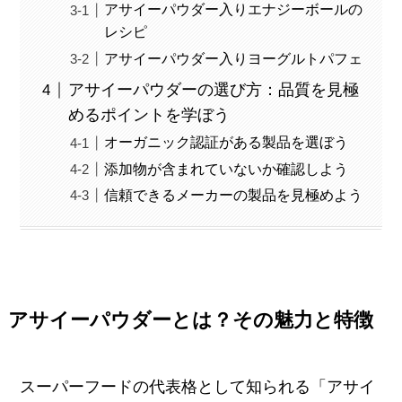
アサイーパウダー入りエナジーボールの
レシピ
アサイーパウダー入りヨーグルトパフェ
アサイーパウダーの選び方：品質を見極
めるポイントを学ぼう
オーガニック認証がある製品を選ぼう
添加物が含まれていないか確認しよう
信頼できるメーカーの製品を見極めよう
アサイーパウダーとは？その魅力と特徴
スーパーフードの代表格として知られる「アサイ