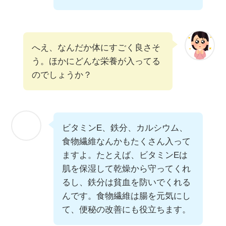
へえ、なんだか体にすごく良さそ
う。ほかにどんな栄養が入ってる
のでしょうか？
ビタミンE、鉄分、カルシウム、
食物繊維なんかもたくさん入って
ますよ。たとえば、ビタミンEは
肌を保湿して乾燥から守ってくれ
るし、鉄分は貧血を防いでくれる
んです。食物繊維は腸を元気にし
て、便秘の改善にも役立ちます。