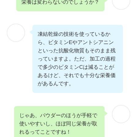
栄養は変わらないのでしょうか？
凍結乾燥の技術を使っているか
ら、ビタミンEやアントシアニン
といった抗酸化物質もそのまま残
っていますよ。ただ、加工の過程
で多少のビタミンCは減ることが
あるけど、それでも十分な栄養価
があるんです。
じゃあ、パウダーのほうが手軽で
使いやすいし、ほぼ同じ栄養が取
れるってことですね！