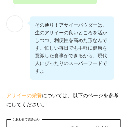
その通り！アサイーパウダーは、
生のアサイーの良いところを活か
しつつ、利便性を高めた形なんで
す。忙しい毎日でも手軽に健康を
意識した食事ができるから、現代
人にぴったりのスーパーフードで
すよ。
アサイーの栄養
については、以下のページを参考
にしてください。
あわせて読みたい