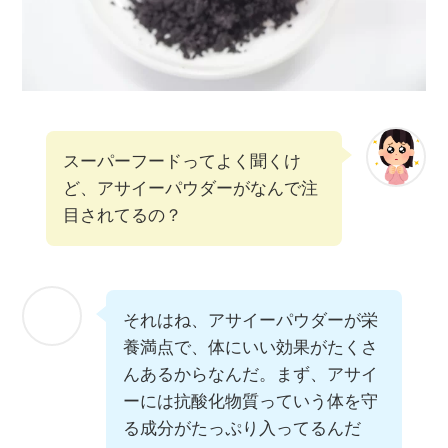
スーパーフードってよく聞くけ
ど、アサイーパウダーがなんで注
目されてるの？
それはね、アサイーパウダーが栄
養満点で、体にいい効果がたくさ
んあるからなんだ。まず、アサイ
ーには抗酸化物質っていう体を守
る成分がたっぷり入ってるんだ