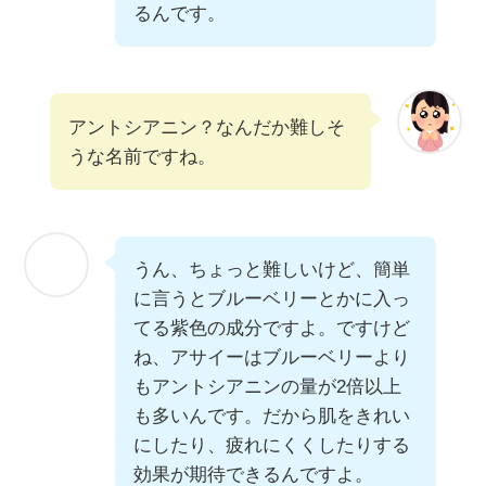
るんです。
アントシアニン？なんだか難しそ
うな名前ですね。
うん、ちょっと難しいけど、簡単
に言うとブルーベリーとかに入っ
てる紫色の成分ですよ。ですけど
ね、アサイーはブルーベリーより
もアントシアニンの量が2倍以上
も多いんです。だから肌をきれい
にしたり、疲れにくくしたりする
効果が期待できるんですよ。