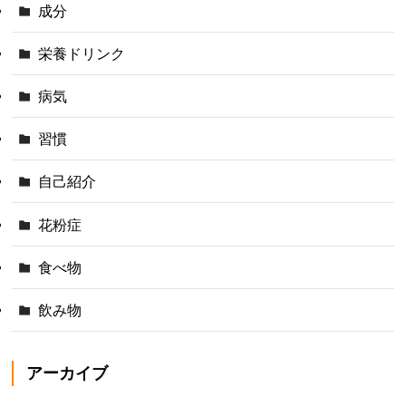
成分
栄養ドリンク
病気
習慣
自己紹介
花粉症
食べ物
飲み物
アーカイブ