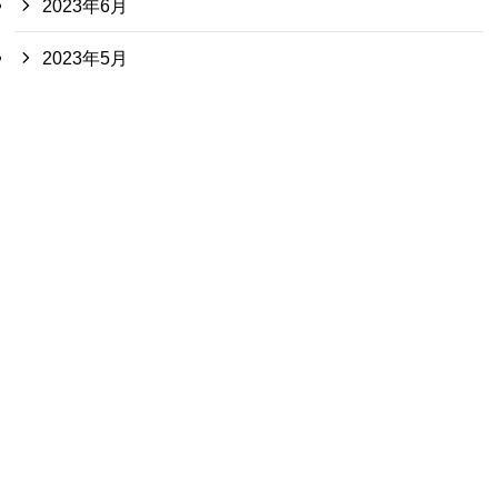
2023年6月
2023年5月
2023年3月
2023年2月
2022年11月
2022年10月
2022年9月
2022年8月
2022年7月
2022年6月