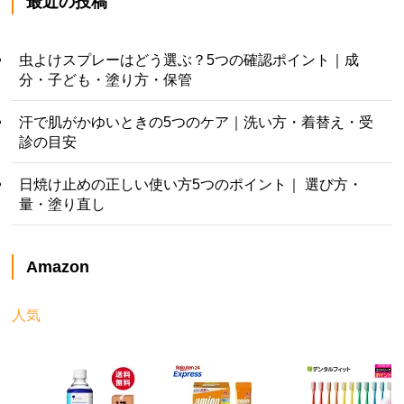
最近の投稿
虫よけスプレーはどう選ぶ？5つの確認ポイント｜成
分・子ども・塗り方・保管
汗で肌がかゆいときの5つのケア｜洗い方・着替え・受
診の目安
日焼け止めの正しい使い方5つのポイント｜ 選び方・
量・塗り直し
Amazon
人気