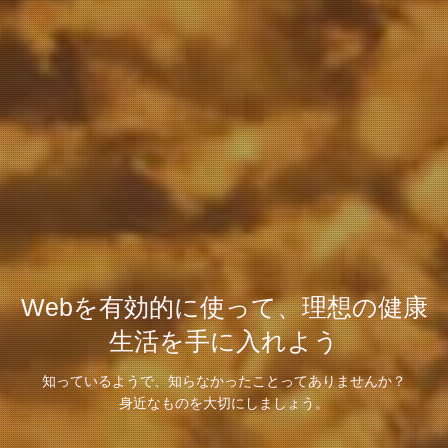
Webを有効的に使って、理想の健康
生活を手に入れよう
知っているようで、知らなかったことってありませんか？
身近なものを大切にしましょう。