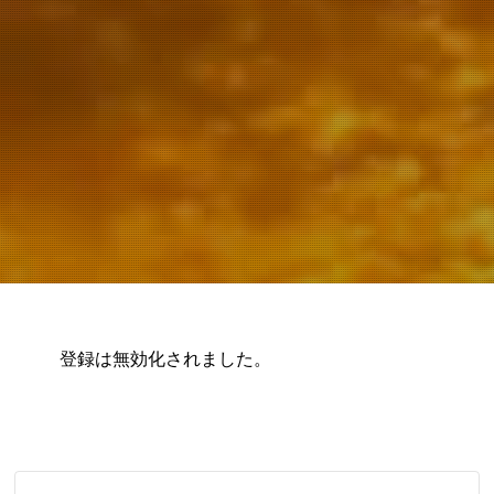
登録は無効化されました。