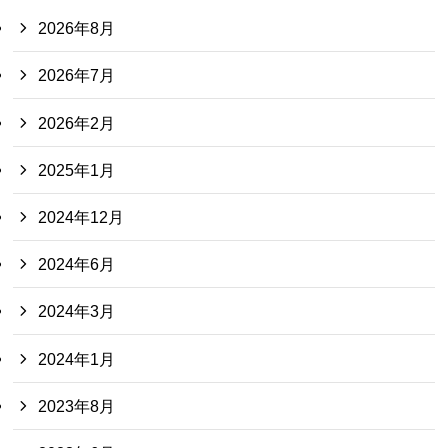
2026年8月
2026年7月
2026年2月
2025年1月
2024年12月
2024年6月
2024年3月
2024年1月
2023年8月