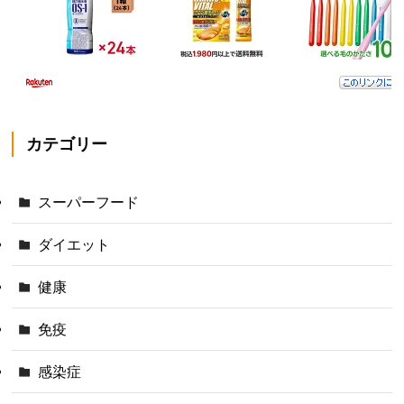
カテゴリー
スーパーフード
ダイエット
健康
免疫
感染症