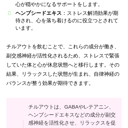
心が穏やかになるサポートをします。
ヘンプシードエキス
：ストレス解消効果が期
待され、心を落ち着けるのに役立つとされて
います。
チルアウトを飲むことで、これらの成分が働き、
副交感神経が活性化されるため、ストレスで緊張
していた体と心が休息状態へと移行します。その
結果、リラックスした状態が生まれ、自律神経の
バランスが整う効果が期待できます。
チルアウトは、GABAやL-テアニン、
ヘンプシードエキスなどの成分が副交
感神経を活性化させ、リラックスを促