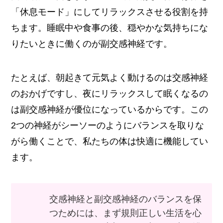
「休息モード」にしてリラックスさせる役割を持
ちます。睡眠中や食事の後、穏やかな気持ちにな
りたいときに働くのが副交感神経です。
たとえば、朝起きて元気よく動けるのは交感神経
のおかげですし、夜にリラックスして眠くなるの
は副交感神経が優位になっているからです。この
2つの神経がシーソーのようにバランスを取りな
がら働くことで、私たちの体は快適に機能してい
ます。
交感神経と副交感神経のバランスを保
つためには、まず規則正しい生活を心