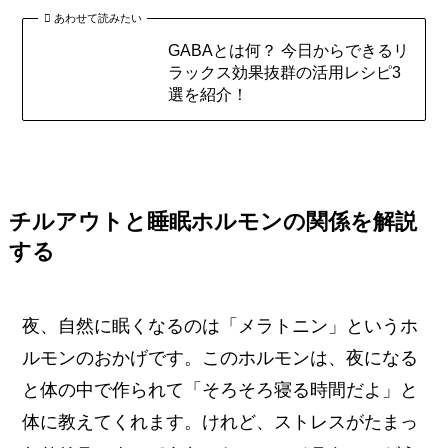
あわせて読みたい
GABAとは何？ 今日からできるリ
ラックス効果抜群の活用レシピ3
選を紹介！
チルアウトと睡眠ホルモンの関係を解説
する
夜、自然に眠くなるのは「メラトニン」というホ
ルモンのおかげです。このホルモンは、夜になる
と体の中で作られて「そろそろ寝る時間だよ」と
体に教えてくれます。けれど、ストレスがたまっ