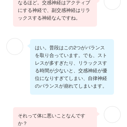
なるほど。交感神経はアクティブ
にする神経で、副交感神経はリラ
ックスする神経なんですね。
はい。普段はこの2つがバランス
を取り合っています。でも、スト
レスが多すぎたり、リラックスす
る時間が少ないと、交感神経が優
位になりすぎてしまい、自律神経
のバランスが崩れてしまいます。
それって体に悪いことなんです
か？