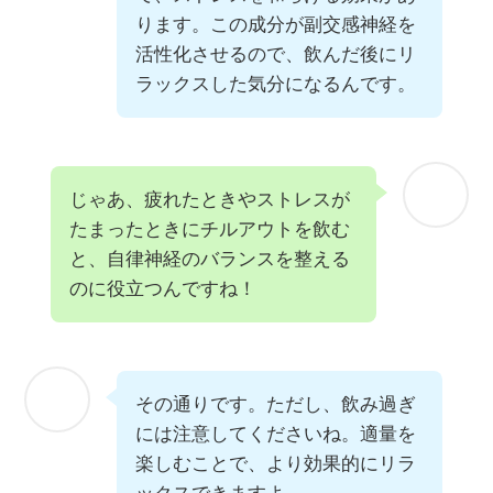
ります。この成分が副交感神経を
活性化させるので、飲んだ後にリ
ラックスした気分になるんです。
じゃあ、疲れたときやストレスが
たまったときにチルアウトを飲む
と、自律神経のバランスを整える
のに役立つんですね！
その通りです。ただし、飲み過ぎ
には注意してくださいね。適量を
楽しむことで、より効果的にリラ