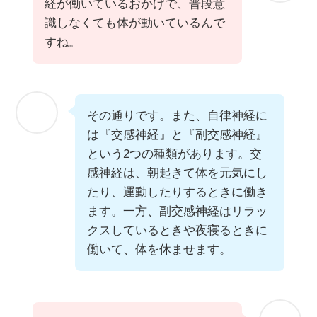
経が働いているおかげで、普段意
識しなくても体が動いているんで
すね。
その通りです。また、自律神経に
は『交感神経』と『副交感神経』
という2つの種類があります。交
感神経は、朝起きて体を元気にし
たり、運動したりするときに働き
ます。一方、副交感神経はリラッ
クスしているときや夜寝るときに
働いて、体を休ませます。