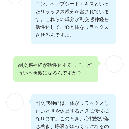
ニン、ヘンプシードエキスといっ
たリラックス成分が含まれていま
す。これらの成分が副交感神経を
活性化して、心と体をリラックス
させるんですよ。
副交感神経が活性化するって、ど
ういう状態になるんですか？
副交感神経は、体がリラックスし
たいときや休息するときに優位に
なります。このとき、心拍数が落
ち着き、呼吸がゆっくりになるの