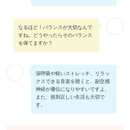
なるほど！バランスが大切なんで
すね。どうやったらそのバランス
を保てますか？
深呼吸や軽いストレッチ、リラッ
クスできる音楽を聴くと、副交感
神経が優位になりやすいですよ。
また、規則正しい生活も大切で
す。