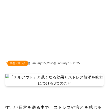
January 15, 2025
January 18, 2025
栄養ドリンク
忙しい日常を送る中で、ストレスや疲れを感じる