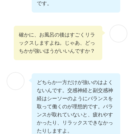
です。
確かに、お風呂の後はすごくリラ
ックスしますよね。じゃあ、どっ
ちかが強いほうがいいんですか？
どちらか一方だけが強いのはよく
ないんです。交感神経と副交感神
経はシーソーのようにバランスを
取って働くのが理想的です。バラ
ンスが取れていないと、疲れやす
かったり、リラックスできなかっ
たりしますよ。