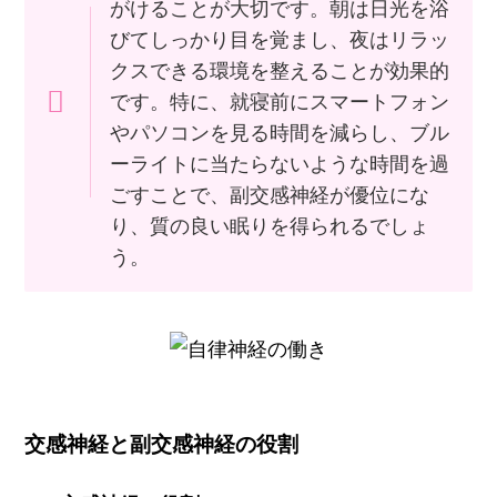
がけることが大切です。朝は日光を浴
びてしっかり目を覚まし、夜はリラッ
クスできる環境を整えることが効果的
です。特に、就寝前にスマートフォン
やパソコンを見る時間を減らし、ブル
ーライトに当たらないような時間を過
ごすことで、副交感神経が優位にな
り、質の良い眠りを得られるでしょ
う。
交感神経と副交感神経の役割