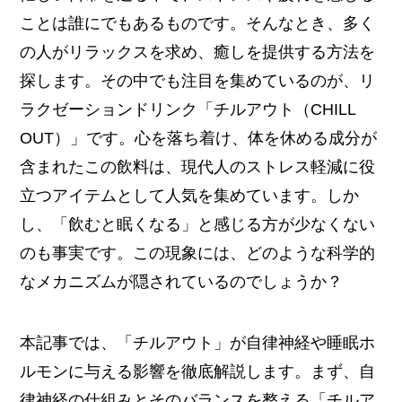
ことは誰にでもあるものです。そんなとき、多く
の人がリラックスを求め、癒しを提供する方法を
探します。その中でも注目を集めているのが、リ
ラクゼーションドリンク「チルアウト（CHILL
OUT）」です。心を落ち着け、体を休める成分が
含まれたこの飲料は、現代人のストレス軽減に役
立つアイテムとして人気を集めています。しか
し、「飲むと眠くなる」と感じる方が少なくない
のも事実です。この現象には、どのような科学的
なメカニズムが隠されているのでしょうか？
本記事では、「チルアウト」が自律神経や睡眠ホ
ルモンに与える影響を徹底解説します。まず、自
律神経の仕組みとそのバランスを整える「チルア