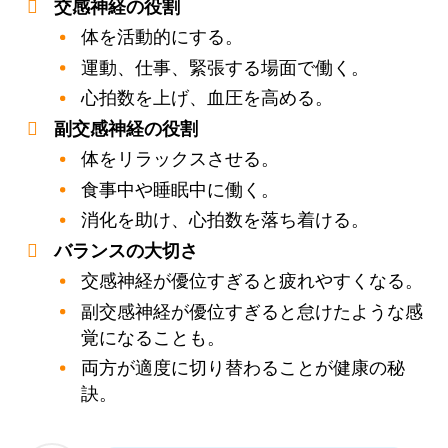
交感神経の役割
体を活動的にする。
運動、仕事、緊張する場面で働く。
心拍数を上げ、血圧を高める。
副交感神経の役割
体をリラックスさせる。
食事中や睡眠中に働く。
消化を助け、心拍数を落ち着ける。
バランスの大切さ
交感神経が優位すぎると疲れやすくなる。
副交感神経が優位すぎると怠けたような感
覚になることも。
両方が適度に切り替わることが健康の秘
訣。