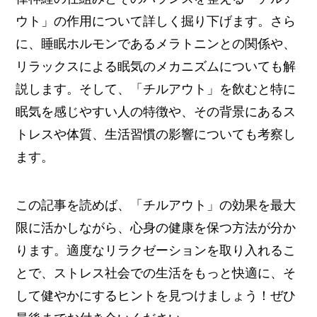
ウト」の作用について詳しく掘り下げます。さら
に、睡眠ホルモンであるメラトニンとの関係や、
リラックスによる眠気のメカニズムについても解
説します。そして、「チルアウト」を飲むと特に
眠気を感じやすい人の特徴や、その背景にあるス
トレスや体質、生活習慣の影響についても考察し
ます。
この記事を読めば、「チルアウト」の効果を最大
限に活かしながら、心身の健康を保つ方法が分か
ります。適度なリラクゼーションを取り入れるこ
とで、ストレス社会での生活をもっと快適に、そ
して健やかにするヒントを見つけましょう！ぜひ