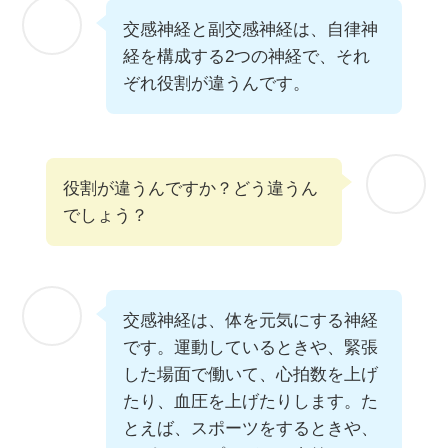
交感神経と副交感神経は、自律神
経を構成する2つの神経で、それ
ぞれ役割が違うんです。
役割が違うんですか？どう違うん
でしょう？
交感神経は、体を元気にする神経
です。運動しているときや、緊張
した場面で働いて、心拍数を上げ
たり、血圧を上げたりします。た
とえば、スポーツをするときや、