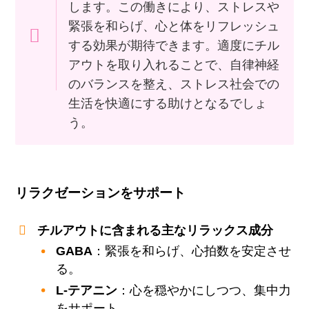
します。この働きにより、ストレスや
緊張を和らげ、心と体をリフレッシュ
する効果が期待できます。適度にチル
アウトを取り入れることで、自律神経
のバランスを整え、ストレス社会での
生活を快適にする助けとなるでしょ
う。
リラクゼーションをサポート
チルアウトに含まれる主なリラックス成分
GABA
：緊張を和らげ、心拍数を安定させ
る。
L-テアニン
：心を穏やかにしつつ、集中力
をサポート。