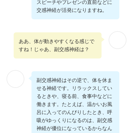
スピーチやプレゼンの直前などに
交感神経が活発になりますね。
ああ、体が動きやすくなる感じで
すね！じゃあ、副交感神経は？
副交感神経はその逆で、体を休ま
せる神経です。リラックスしてい
るときや、寝る前、食事中などに
働きます。たとえば、温かいお風
呂に入ってのんびりしたとき、呼
吸がゆっくりになるのは、副交感
神経が優位になっているからなん