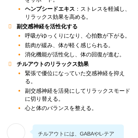
ヘンプシードエキス
：ストレスを軽減し、
リラックス効果を高める。
副交感神経を活性化する
呼吸がゆっくりになり、心拍数が下がる。
筋肉が緩み、体が軽く感じられる。
消化機能が活性化し、体の回復が進む。
チルアウトのリラックス効果
緊張で優位になっていた交感神経を抑え
る。
副交感神経を活発にしてリラックスモード
に切り替える。
心と体のバランスを整える。
チルアウトには、GABAやL-テア