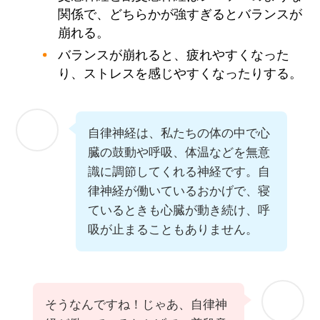
関係で、どちらかが強すぎるとバランスが
崩れる。
バランスが崩れると、疲れやすくなった
り、ストレスを感じやすくなったりする。
自律神経は、私たちの体の中で心
臓の鼓動や呼吸、体温などを無意
識に調節してくれる神経です。自
律神経が働いているおかげで、寝
ているときも心臓が動き続け、呼
吸が止まることもありません。
そうなんですね！じゃあ、自律神