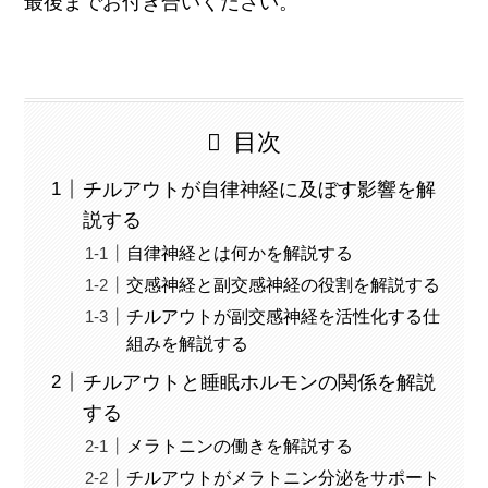
最後までお付き合いください。
目次
チルアウトが自律神経に及ぼす影響を解
説する
自律神経とは何かを解説する
交感神経と副交感神経の役割を解説する
チルアウトが副交感神経を活性化する仕
組みを解説する
チルアウトと睡眠ホルモンの関係を解説
する
メラトニンの働きを解説する
チルアウトがメラトニン分泌をサポート