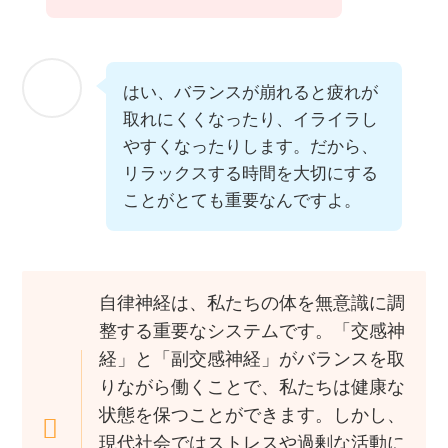
はい、バランスが崩れると疲れが
取れにくくなったり、イライラし
やすくなったりします。だから、
リラックスする時間を大切にする
ことがとても重要なんですよ。
自律神経は、私たちの体を無意識に調
整する重要なシステムです。「交感神
経」と「副交感神経」がバランスを取
りながら働くことで、私たちは健康な
状態を保つことができます。しかし、
現代社会ではストレスや過剰な活動に