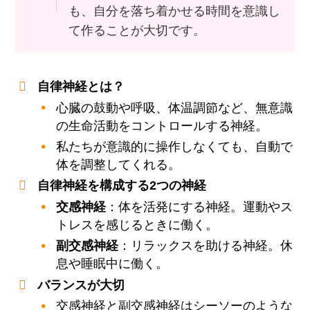
も、自分を落ち着かせる時間を意識し
て作ることが大切です。
自律神経とは？
心臓の鼓動や呼吸、体温調節など、無意識
の生命活動をコントロールする神経。
私たちが意識的に操作しなくても、自動で
体を調整してくれる。
自律神経を構成する2つの神経
交感神経
：体を活発にする神経。運動やス
トレスを感じるときに働く。
副交感神経
：リラックスを助ける神経。休
息や睡眠中に働く。
バランスが大切
交感神経と副交感神経はシーソーのような