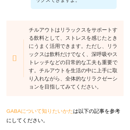
ックスできますよ。
チルアウトはリラックスをサポートす
る飲料として、ストレスを感じたとき
にうまく活用できます。ただし、リラ
ックスは飲料だけでなく、深呼吸やス
トレッチなどの日常的な工夫も重要で
す。チルアウトを生活の中に上手に取
り入れながら、全体的なリラクゼーシ
ョンを目指してみてください。
GABAについて知りたいかた
は以下の記事を参考
にしてください。