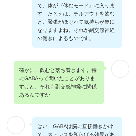
で、体が『休むモード』に入りま
す。たとえば、チルアウトを飲む
と、緊張がほぐれて気持ちが楽に
なりますよね。それが副交感神経
の働きによるものです。
確かに、飲むと落ち着きます。特
にGABAって聞いたことがありま
すけど、それも副交感神経に関係
あるんですか
はい、GABAは脳に直接働きかけ
て、ストレスを和らげる効果があ