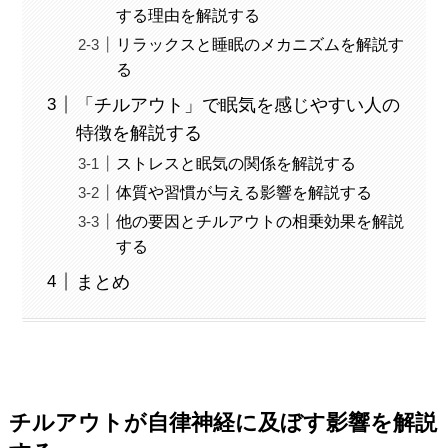
する理由を解説する
リラックスと睡眠のメカニズムを解説す
る
「チルアウト」で眠気を感じやすい人の
特徴を解説する
ストレスと眠気の関係を解説する
体質や習慣が与える影響を解説する
他の要因とチルアウトの相乗効果を解説
する
まとめ
チルアウトが自律神経に及ぼす影響を解説