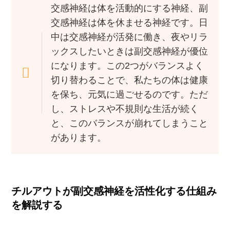
交感神経は体を活動的にする神経、副
交感神経は体を休ませる神経です。日
中は交感神経が活発に働き、夜やリラ
ックスしたいときは副交感神経が優位
になります。この2つがバランスよく
切り替わることで、私たちの体は健康
を保ち、元気に過ごせるのです。ただ
し、ストレスや不規則な生活が続く
と、このバランスが崩れてしまうこと
があります。
チルアウトが副交感神経を活性化する仕組み
を解説する