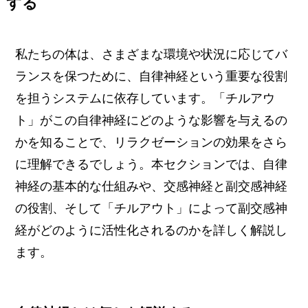
する
私たちの体は、さまざまな環境や状況に応じてバ
ランスを保つために、自律神経という重要な役割
を担うシステムに依存しています。「チルアウ
ト」がこの自律神経にどのような影響を与えるの
かを知ることで、リラクゼーションの効果をさら
に理解できるでしょう。本セクションでは、自律
神経の基本的な仕組みや、交感神経と副交感神経
の役割、そして「チルアウト」によって副交感神
経がどのように活性化されるのかを詳しく解説し
ます。