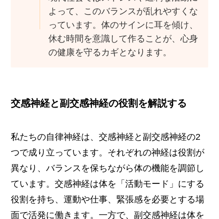
よって、このバランスが乱れやすくな
っています。体のサインに耳を傾け、
休む時間を意識して作ることが、心身
の健康を守るカギとなります。
交感神経と副交感神経の役割を解説する
私たちの自律神経は、交感神経と副交感神経の2
つで成り立っています。それぞれの神経は役割が
異なり、バランスを保ちながら体の機能を調節し
ています。交感神経は体を「活動モード」にする
役割を持ち、運動や仕事、緊張感を必要とする場
面で活発に働きます。一方で、副交感神経は体を