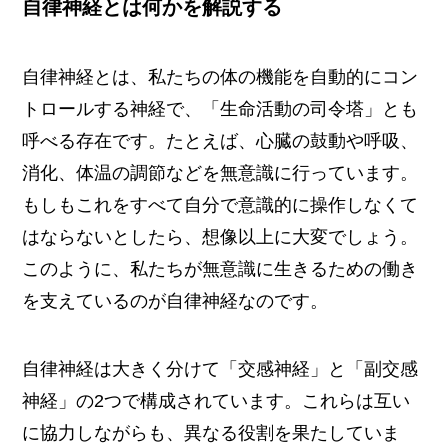
自律神経とは何かを解説する
自律神経とは、私たちの体の機能を自動的にコン
トロールする神経で、「生命活動の司令塔」とも
呼べる存在です。たとえば、心臓の鼓動や呼吸、
消化、体温の調節などを無意識に行っています。
もしもこれをすべて自分で意識的に操作しなくて
はならないとしたら、想像以上に大変でしょう。
このように、私たちが無意識に生きるための働き
を支えているのが自律神経なのです。
自律神経は大きく分けて「交感神経」と「副交感
神経」の2つで構成されています。これらは互い
に協力しながらも、異なる役割を果たしていま