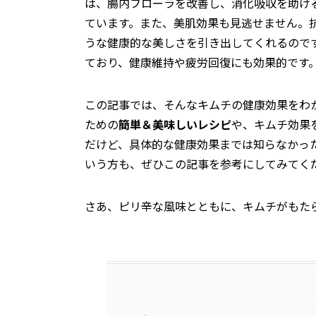
は、腸内フローラを改善し、消化吸収を助け
ています。また、美肌効果も見逃せません。
うな健康的な美しさを引き出してくれるので
ており、健康維持や疲労回復にも効果的です
この記事では、そんなキムチの健康効果をわ
ための
簡単＆美味しいレシピ
や、キムチ効果
だけど、具体的な健康効果までは知らなかっ
いう方も、ぜひこの記事を参考にしてみてく
さあ、ピリ辛な風味とともに、キムチがもた