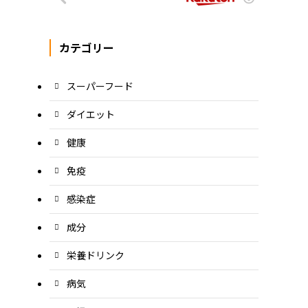
カテゴリー
スーパーフード
ダイエット
健康
免疫
感染症
成分
栄養ドリンク
病気