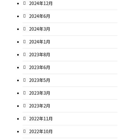
2024年12月
2024年6月
2024年3月
2024年1月
2023年8月
2023年6月
2023年5月
2023年3月
2023年2月
2022年11月
2022年10月