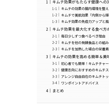
キムチ効果がもたらす健康への
キムチの効果の腸内環境を整え
キムチで美肌効果「内側から輝
キムチ効果の免疫力アップと風
キムチ効果を最大化する食べ方
毎日少しずつ食べるべき理由
キムチを他の発酵食品との組み
キムチを加熱した場合の栄養素
キムチの効果を高める簡単＆美
初心者でも簡単！キムチチャー
健康志向におすすめのキムチス
アレンジ自由自在のキムチトッ
ワンポイントアドバイス
まとめ