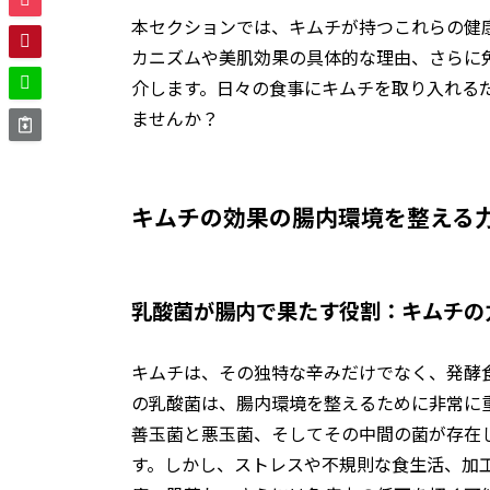
本セクションでは、キムチが持つこれらの健
カニズムや美肌効果の具体的な理由、さらに
介します。日々の食事にキムチを取り入れる
ませんか？
キムチの効果の
腸内環境を整える
乳酸菌が腸内で果たす役割：キムチの
キムチは、その独特な辛みだけでなく、発酵
の乳酸菌は、腸内環境を整えるために非常に
善玉菌と悪玉菌、そしてその中間の菌が存在
す。しかし、ストレスや不規則な食生活、加