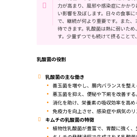
力が高まり、風邪や感染症にかかり
い影響を及ぼします。日々の食事に
で、継続が何より重要です。また、
待できます。乳酸菌は熱に弱いため
す。少量ずつでも続けて摂ることで
乳酸菌の役割
乳酸菌の主な働き
善玉菌を増やし、腸内バランスを整え
悪玉菌を抑え、便秘や下痢を改善する
消化を助け、栄養素の吸収効率を高め
免疫力を向上させ、感染症や病気のリ
キムチの乳酸菌の特徴
植物性乳酸菌が豊富で、胃酸に強く、
キムチの発酵過程で生成される乳酸菌