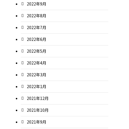
2022年9月
2022年8月
2022年7月
2022年6月
2022年5月
2022年4月
2022年3月
2022年1月
2021年12月
2021年10月
2021年9月