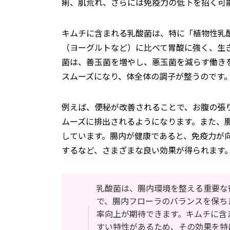
痢、肌荒れ、さらには免疫力の低下を招く可
キムチに含まれる乳酸菌は、特に「植物性乳
（ヨーグルトなど）に比べて胃酸に強く、生
菌は、善玉菌を増やし、悪玉菌を減らす働き
スムーズになり、体全体の調子が整うのです
例えば、便秘が改善されることで、お腹の張
ムーズに排出されるようになります。また、
しています。腸内が健康であると、免疫力が
するなど、さまざまな良い効果が得られます
乳酸菌は、腸内環境を整える重要な
で、腸内フローラのバランスを保ち
率向上が期待できます。キムチに含
すい特性があるため、その効果を特