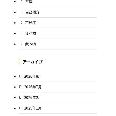
習慣
自己紹介
花粉症
食べ物
飲み物
アーカイブ
2026年8月
2026年7月
2026年2月
2025年1月