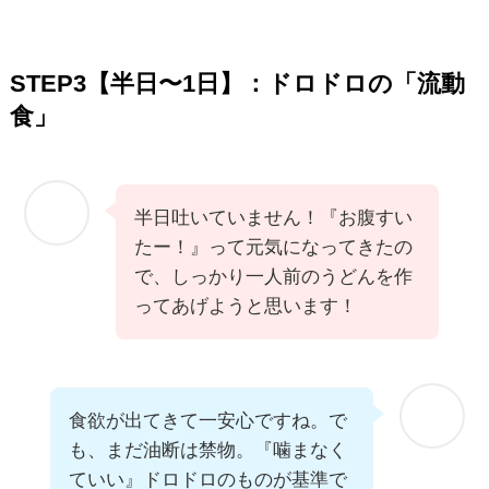
STEP3【半日〜1日】：ドロドロの「流動
食」
半日吐いていません！『お腹すい
たー！』って元気になってきたの
で、しっかり一人前のうどんを作
ってあげようと思います！
食欲が出てきて一安心ですね。で
も、まだ油断は禁物。『噛まなく
ていい』ドロドロのものが基準で