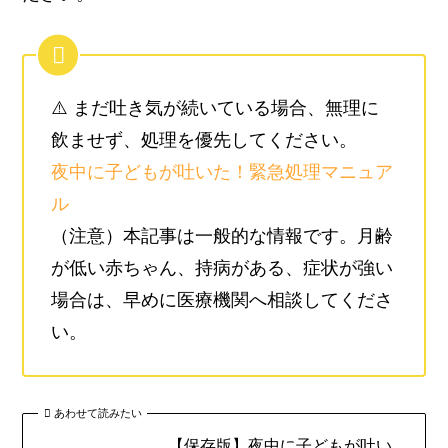
⚠️ まだ吐き気が続いている場合、無理に
飲ませず、処理を優先してください。
夜中に子どもが吐いた！緊急処理マニュア
ル
（注意）本記事は一般的な情報です。月齢
が低い赤ちゃん、持病がある、症状が強い
場合は、早めに医療機関へ相談してくださ
い。
あわせて読みたい
【保存版】夜中に子どもが吐い