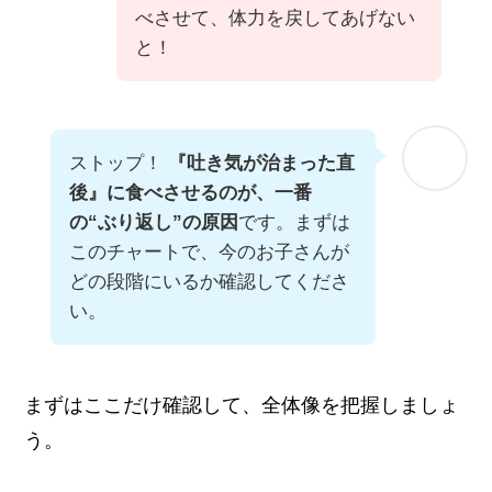
べさせて、体力を戻してあげない
と！
ストップ！
『吐き気が治まった直
後』に食べさせるのが、一番
の“ぶり返し”の原因
です。まずは
このチャートで、今のお子さんが
どの段階にいるか確認してくださ
い。
まずはここだけ確認して、全体像を把握しましょ
う。