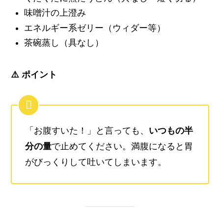
味噌汁の上澄み
エネルギー系ゼリー（ウィダー等）
茶碗蒸し（具なし）
⚠️ ポイント
「お腹すいた！」と言っても、
いつもの半
分の量
で止めてください。満腹になると胃
がびっくりして吐いてしまいます。