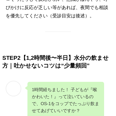
びかけに反応が乏しい等があれば、夜間でも相談
を優先してください（受診目安は後述）。
STEP2【1,2時間後〜半日】水分の飲ませ
方｜吐かせないコツは“少量頻回”
1時間経ちました！ 子どもが『喉
かわいた！』って泣いているの
で、OS-1をコップでたっぷり飲ま
せてあげていいですか？