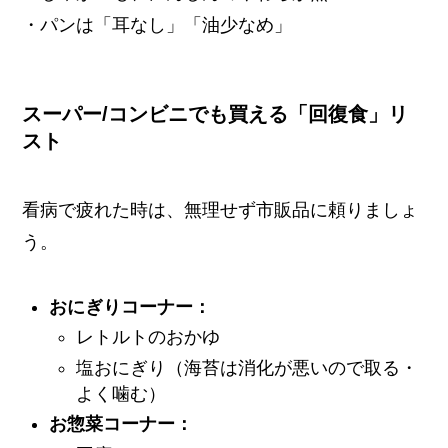
・パンは「耳なし」「油少なめ」
スーパー/コンビニでも買える「回復食」リ
スト
看病で疲れた時は、無理せず市販品に頼りましょ
う。
おにぎりコーナー：
レトルトのおかゆ
塩おにぎり（海苔は消化が悪いので取る・
よく噛む）
お惣菜コーナー：