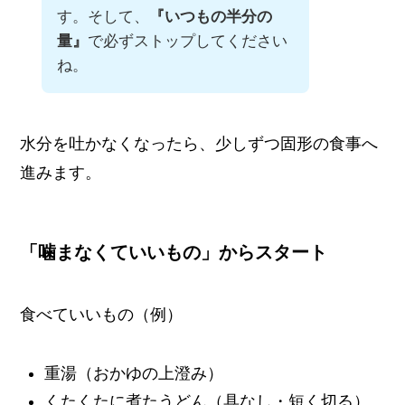
す。そして、
『いつもの半分の
量』
で必ずストップしてください
ね。
水分を吐かなくなったら、少しずつ固形の食事へ
進みます。
「噛まなくていいもの」からスタート
食べていいもの（例）
重湯（おかゆの上澄み）
くたくたに煮たうどん（具なし・短く切る）