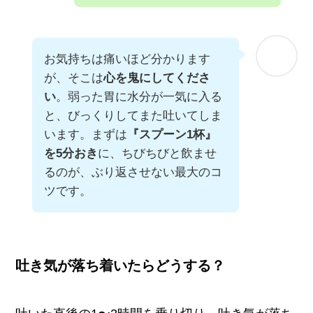
お気持ちは痛いほど分かります
が、そこは
心を鬼にしてくださ
い
。弱った胃に水分が一気に入る
と、びっくりしてまた吐いてしま
います。まずは
『スプーン1杯』
を5分おき
に、ちびちびと飲ませ
るのが、ぶり返させない最大のコ
ツです。
吐き気が落ち着いたらどうする？