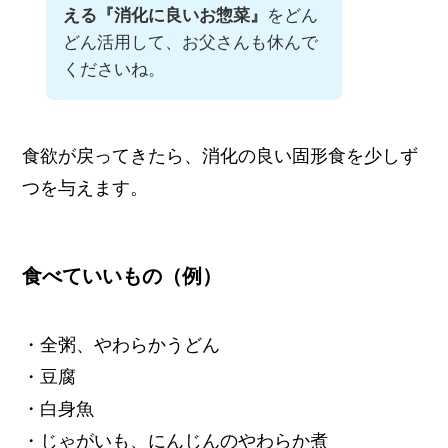
える『消化に良いお惣菜』
をどん
どん活用して、お父さんも休んで
くださいね。
食欲が戻ってきたら、消化の良い固形食を少しず
つを与えます。
食べていいもの（例）
・全粥、やわらかうどん
・豆腐
・白身魚
・じゃがいも、にんじんのやわらか煮