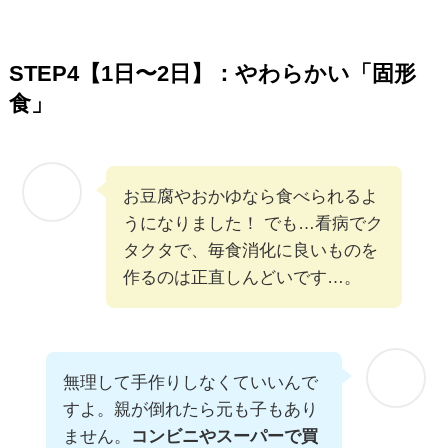
STEP4【1日〜2日】：やわらかい「固形
食」
お豆腐やおかゆなら食べられるよ
うになりました！ でも…看病でク
タクタで、毎食消化に良いものを
作るのは正直しんどいです…。
無理して手作りしなくていいんで
すよ。親が倒れたら元も子もあり
ません。
コンビニやスーパーで買