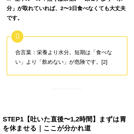
分」が取れていれば、2〜3日食べなくても大丈夫
です。
合言葉：栄養より水分。短期は「食べな
い」より「飲めない」が危険です。[2]
STEP1【吐いた直後〜1,2時間】まずは胃
を休ませる｜ここが分かれ道