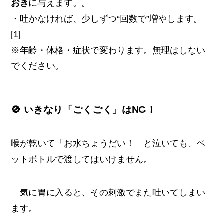
おき
に与えます。。
・吐かなければ、少しずつ“回数で”増やします。
[1]
※年齢・体格・症状で変わります。無理はしない
でください。
🚫 いきなり「ごくごく」はNG！
喉が乾いて「お水ちょうだい！」と泣いても、ペ
ットボトルで渡してはいけません。
一気に胃に入ると、その刺激でまた吐いてしまい
ます。