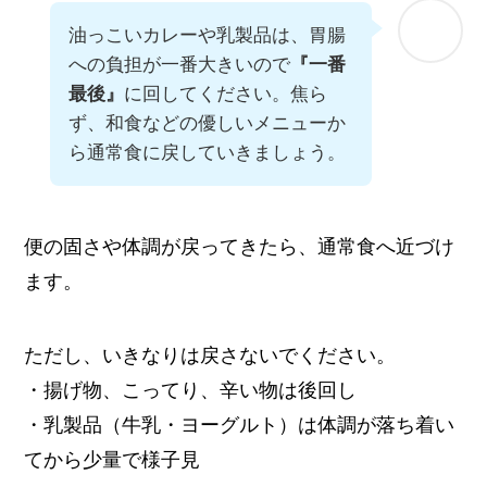
油っこいカレーや乳製品は、胃腸
への負担が一番大きいので
『一番
最後』
に回してください。焦ら
ず、和食などの優しいメニューか
ら通常食に戻していきましょう。
便の固さや体調が戻ってきたら、通常食へ近づけ
ます。
ただし、いきなりは戻さないでください。
・揚げ物、こってり、辛い物は後回し
・乳製品（牛乳・ヨーグルト）は体調が落ち着い
てから少量で様子見